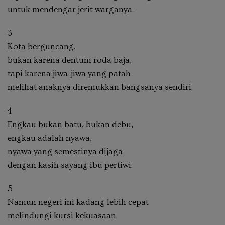
untuk mendengar jerit warganya.
3
Kota berguncang,
bukan karena dentum roda baja,
tapi karena jiwa-jiwa yang patah
melihat anaknya diremukkan bangsanya sendiri.
4
Engkau bukan batu, bukan debu,
engkau adalah nyawa,
nyawa yang semestinya dijaga
dengan kasih sayang ibu pertiwi.
5
Namun negeri ini kadang lebih cepat
melindungi kursi kekuasaan