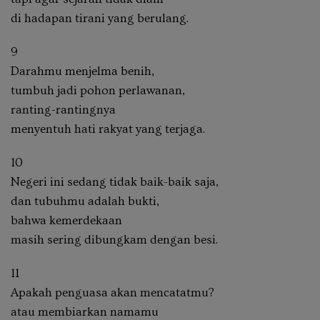
di hadapan tirani yang berulang.
9
Darahmu menjelma benih,
tumbuh jadi pohon perlawanan,
ranting-rantingnya
menyentuh hati rakyat yang terjaga.
10
Negeri ini sedang tidak baik-baik saja,
dan tubuhmu adalah bukti,
bahwa kemerdekaan
masih sering dibungkam dengan besi.
11
Apakah penguasa akan mencatatmu?
atau membiarkan namamu