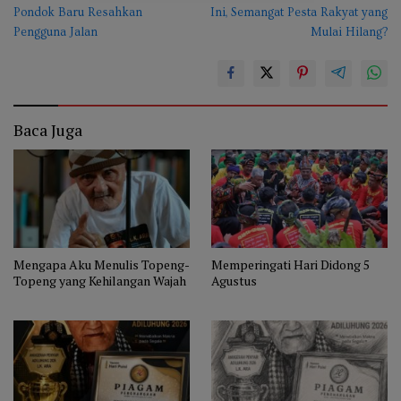
Pondok Baru Resahkan
Ini, Semangat Pesta Rakyat yang
Pengguna Jalan
Mulai Hilang?
Baca Juga
Mengapa Aku Menulis Topeng-
Memperingati Hari Didong 5
Topeng yang Kehilangan Wajah
Agustus