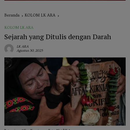
Beranda
KOLOM LK ARA
KOLOM LK ARA
Sejarah yang Ditulis dengan Darah
LK ARA
Agustus 30, 2025