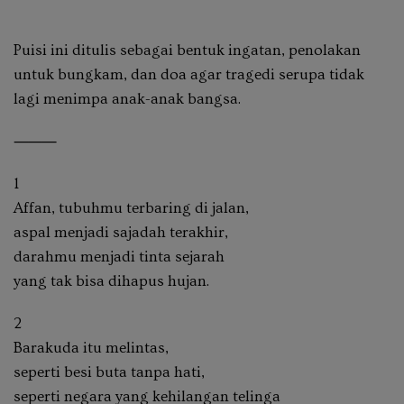
Puisi ini ditulis sebagai bentuk ingatan, penolakan
untuk bungkam, dan doa agar tragedi serupa tidak
lagi menimpa anak-anak bangsa.
⸻
1
Affan, tubuhmu terbaring di jalan,
aspal menjadi sajadah terakhir,
darahmu menjadi tinta sejarah
yang tak bisa dihapus hujan.
2
Barakuda itu melintas,
seperti besi buta tanpa hati,
seperti negara yang kehilangan telinga