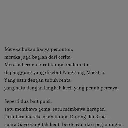
Mereka bukan hanya penonton,
mereka juga bagian dari cerita.
Mereka berdua turut tampil malam itu—
di panggung yang disebut Panggung Maestro.
Yang satu dengan tubuh renta,
yang satu dengan langkah kecil yang penuh percaya.
Seperti dua bait puisi,
satu membawa gema, satu membawa harapan.
Di antara mereka akan tampil Didong dan Guel—
suara Gayo yang tak henti berdenyut dari pegunungan.