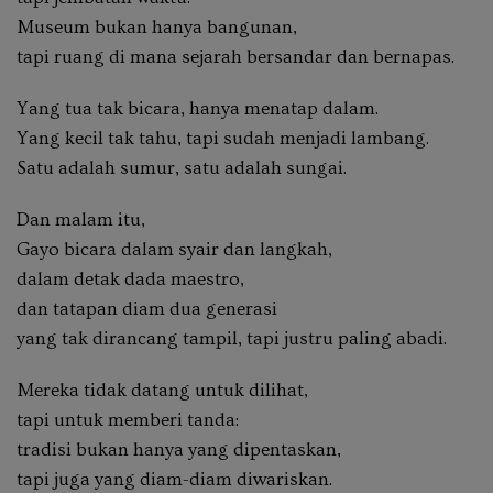
Museum bukan hanya bangunan,
tapi ruang di mana sejarah bersandar dan bernapas.
Yang tua tak bicara, hanya menatap dalam.
Yang kecil tak tahu, tapi sudah menjadi lambang.
Satu adalah sumur, satu adalah sungai.
Dan malam itu,
Gayo bicara dalam syair dan langkah,
dalam detak dada maestro,
dan tatapan diam dua generasi
yang tak dirancang tampil, tapi justru paling abadi.
Mereka tidak datang untuk dilihat,
tapi untuk memberi tanda:
tradisi bukan hanya yang dipentaskan,
tapi juga yang diam-diam diwariskan.