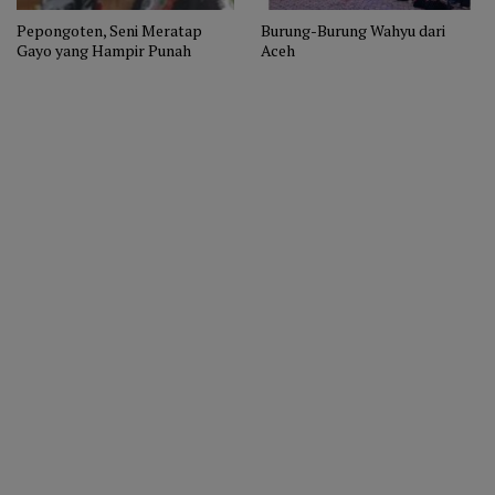
Pepongoten, Seni Meratap
Burung-Burung Wahyu dari
Gayo yang Hampir Punah
Aceh