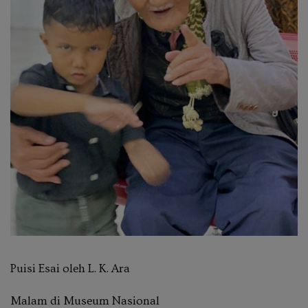
Puisi Esai oleh L. K. Ara
Malam di Museum Nasional