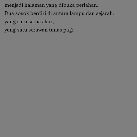
menjadi halaman yang dibuka perlahan.
Dua sosok berdiri di antara lampu dan sejarah:
yang satu setua akar,
yang satu serawan tunas pagi.