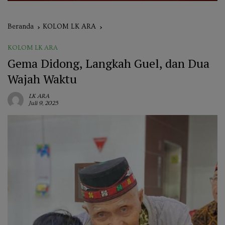
Beranda
KOLOM LK ARA
KOLOM LK ARA
Gema Didong, Langkah Guel, dan Dua
Wajah Waktu
LK ARA
Juli 9, 2025