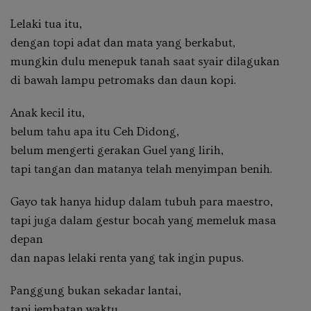
Lelaki tua itu,
dengan topi adat dan mata yang berkabut,
mungkin dulu menepuk tanah saat syair dilagukan
di bawah lampu petromaks dan daun kopi.
Anak kecil itu,
belum tahu apa itu Ceh Didong,
belum mengerti gerakan Guel yang lirih,
tapi tangan dan matanya telah menyimpan benih.
Gayo tak hanya hidup dalam tubuh para maestro,
tapi juga dalam gestur bocah yang memeluk masa
depan
dan napas lelaki renta yang tak ingin pupus.
Panggung bukan sekadar lantai,
tapi jembatan waktu.