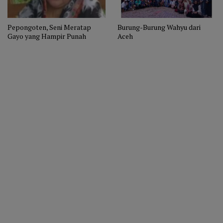
Pepongoten, Seni Meratap
Burung-Burung Wahyu dari
Gayo yang Hampir Punah
Aceh