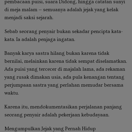
pembacaan puisi, suara Didong, hingga catatan sunyi
di meja malam — semuanya adalah jejak yang kelak
menjadi saksi sejarah.
Sebab seorang penyair bukan sekadar pencipta kata-
kata. Ia adalah penjaga ingatan.
Banyak karya sastra hilang bukan karena tidak
bernilai, melainkan karena tidak sempat diselamatkan.
Ada puisi yang tercecer di majalah lama, ada rekaman
yang rusak dimakan usia, ada pula kenangan tentang
perjumpaan sastra yang perlahan memudar bersama
waktu.
Karena itu, mendokumentasikan perjalanan panjang
seorang penyair adalah pekerjaan kebudayaan.
Mengumpulkan Jejak yang Pernah Hidup