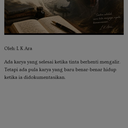
Oleh: L K Ara
Ada karya yang selesai ketika tinta berhenti mengalir.
Tetapi ada pula karya yang baru benar-benar hidup
ketika ia didokumentasikan.