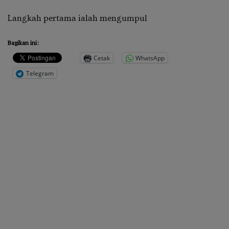
Langkah pertama ialah mengumpul
Bagikan ini:
Cetak
WhatsApp
Telegram