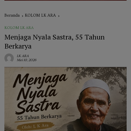
Beranda
KOLOM LK ARA
KOLOM LK ARA
Menjaga Nyala Sastra, 55 Tahun
Berkarya
LK ARA
Mei 10, 2026