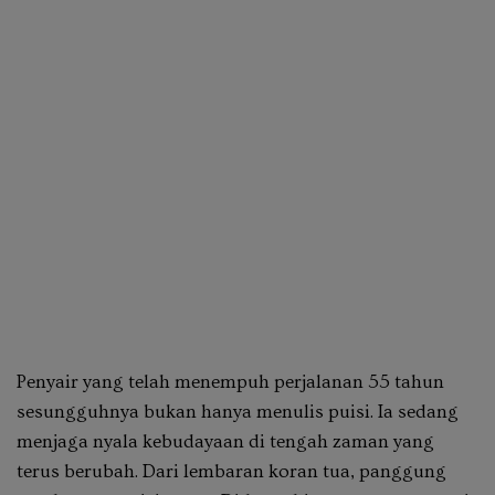
Penyair yang telah menempuh perjalanan 55 tahun
sesungguhnya bukan hanya menulis puisi. Ia sedang
menjaga nyala kebudayaan di tengah zaman yang
terus berubah. Dari lembaran koran tua, panggung