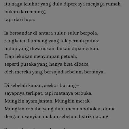
itu naga leluhur yang dulu dipercaya menjaga rumah—
bukan dari maling,
tapi dari lupa.
Ia bersandar di antara sulur-sulur berpola,
rangkaian lambang yang tak pernah putus:
hidup yang diwariskan, bukan dipamerkan.
Tiap lekukan menyimpan petuah,
seperti pusaka yang hanya bisa dibaca
oleh mereka yang bersujud sebelum bertanya.
Di sebelah kanan, seekor burung—
sayapnya terlipat, tapi matanya terbuka.
Mungkin ayam jantan. Mungkin merak.
Mungkin roh ibu yang dulu meninabobokan dunia
dengan nyanyian malam sebelum listrik datang.