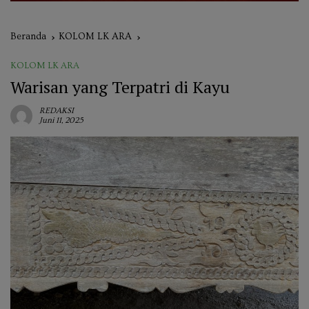
Beranda
KOLOM LK ARA
KOLOM LK ARA
Warisan yang Terpatri di Kayu
REDAKSI
Juni 11, 2025