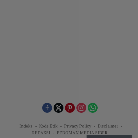
Indeks
Kode Etik
Privacy Policy
Disclaimer
REDAKSI
PEDOMAN MEDIA SIBER