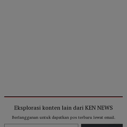
Eksplorasi konten lain dari KEN NEWS
Berlangganan untuk dapatkan pos terbaru lewat email.
Ketikkan email Anda...