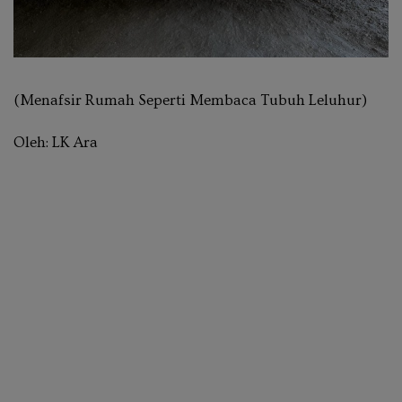
(Menafsir Rumah Seperti Membaca Tubuh Leluhur)
Oleh: LK Ara