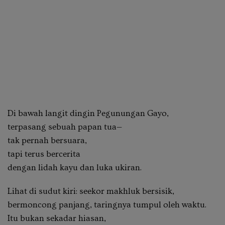
Di bawah langit dingin Pegunungan Gayo,
terpasang sebuah papan tua—
tak pernah bersuara,
tapi terus bercerita
dengan lidah kayu dan luka ukiran.
Lihat di sudut kiri: seekor makhluk bersisik,
bermoncong panjang, taringnya tumpul oleh waktu.
Itu bukan sekadar hiasan,