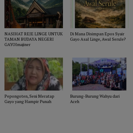
NASIHAT REJE LINGE UNTUK
Di Mana Disimpan Epos Syair
TAMAN BUDAYA NEGERI
Gayo Asal Linge, Awal Serule?
GAYOImajiner
Pepongoten, Seni Meratap
Burung-Burung Wahyu dari
Gayo yang Hampir Punah
Aceh