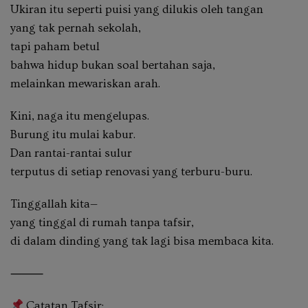
Ukiran itu seperti puisi yang dilukis oleh tangan
yang tak pernah sekolah,
tapi paham betul
bahwa hidup bukan soal bertahan saja,
melainkan mewariskan arah.
Kini, naga itu mengelupas.
Burung itu mulai kabur.
Dan rantai-rantai sulur
terputus di setiap renovasi yang terburu-buru.
Tinggallah kita—
yang tinggal di rumah tanpa tafsir,
di dalam dinding yang tak lagi bisa membaca kita.
⸻
Catatan Tafsir: