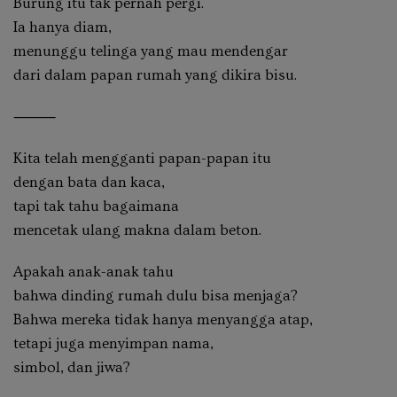
Burung itu tak pernah pergi.
Ia hanya diam,
menunggu telinga yang mau mendengar
dari dalam papan rumah yang dikira bisu.
⸻
Kita telah mengganti papan-papan itu
dengan bata dan kaca,
tapi tak tahu bagaimana
mencetak ulang makna dalam beton.
Apakah anak-anak tahu
bahwa dinding rumah dulu bisa menjaga?
Bahwa mereka tidak hanya menyangga atap,
tetapi juga menyimpan nama,
simbol, dan jiwa?