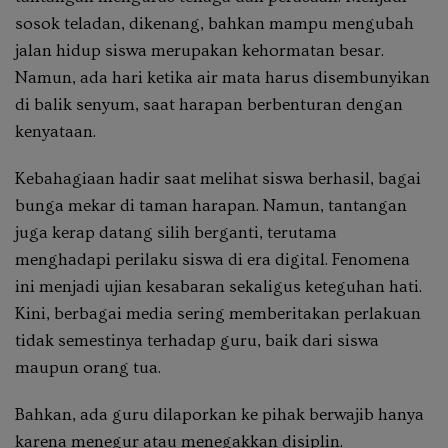
sosok teladan, dikenang, bahkan mampu mengubah
jalan hidup siswa merupakan kehormatan besar.
Namun, ada hari ketika air mata harus disembunyikan
di balik senyum, saat harapan berbenturan dengan
kenyataan.
Kebahagiaan hadir saat melihat siswa berhasil, bagai
bunga mekar di taman harapan. Namun, tantangan
juga kerap datang silih berganti, terutama
menghadapi perilaku siswa di era digital. Fenomena
ini menjadi ujian kesabaran sekaligus keteguhan hati.
Kini, berbagai media sering memberitakan perlakuan
tidak semestinya terhadap guru, baik dari siswa
maupun orang tua.
Bahkan, ada guru dilaporkan ke pihak berwajib hanya
karena menegur atau menegakkan disiplin.