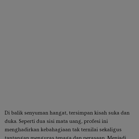
Di balik senyuman hangat, tersimpan kisah suka dan
duka. Seperti dua sisi mata uang, profesi ini
menghadirkan kebahagiaan tak ternilai sekaligus
tantangan menguras tenaga dan perasaan. Menjadi