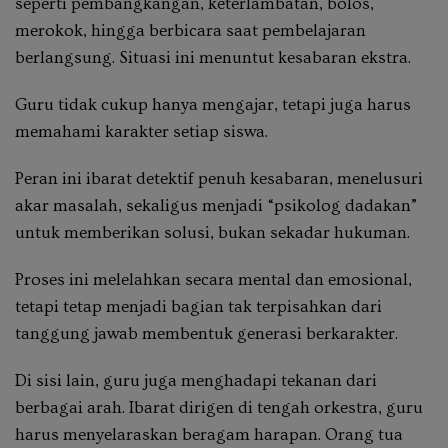
seperti pembangkangan, keterlambatan, bolos,
merokok, hingga berbicara saat pembelajaran
berlangsung. Situasi ini menuntut kesabaran ekstra.
Guru tidak cukup hanya mengajar, tetapi juga harus
memahami karakter setiap siswa.
Peran ini ibarat detektif penuh kesabaran, menelusuri
akar masalah, sekaligus menjadi “psikolog dadakan”
untuk memberikan solusi, bukan sekadar hukuman.
Proses ini melelahkan secara mental dan emosional,
tetapi tetap menjadi bagian tak terpisahkan dari
tanggung jawab membentuk generasi berkarakter.
Di sisi lain, guru juga menghadapi tekanan dari
berbagai arah. Ibarat dirigen di tengah orkestra, guru
harus menyelaraskan beragam harapan. Orang tua