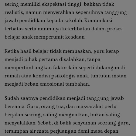
sering memiliki ekspektasi tinggi, bahkan tidak
realistis, namun menyerahkan sepenuhnya tanggung
jawab pendidikan kepada sekolah. Komunikasi
terbatas serta minimnya keterlibatan dalam proses
belajar anak memperumit keadaan.
Ketika hasil belajar tidak memuaskan, guru kerap
menjadi pihak pertama disalahkan, tanpa
mempertimbangkan faktor lain seperti dukungan di
rumah atau kondisi psikologis anak, tuntutan instan
menjadi beban emosional tambahan.
Sudah saatnya pendidikan menjadi tanggung jawab
bersama. Guru, orang tua, dan masyarakat perlu
berjalan seiring, saling menguatkan, bukan saling
menyalahkan. Sebab, di balik senyuman seorang guru,
tersimpan air mata perjuangan demi masa depan