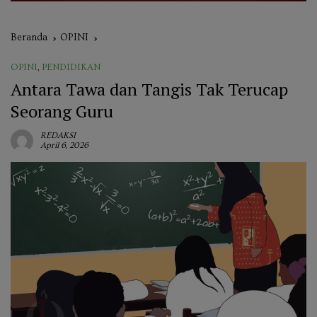
Beranda
OPINI
OPINI
,
PENDIDIKAN
Antara Tawa dan Tangis Tak Terucap
Seorang Guru
REDAKSI
April 6, 2026