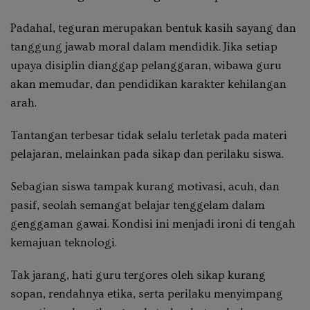
Padahal, teguran merupakan bentuk kasih sayang dan
tanggung jawab moral dalam mendidik. Jika setiap
upaya disiplin dianggap pelanggaran, wibawa guru
akan memudar, dan pendidikan karakter kehilangan
arah.
Tantangan terbesar tidak selalu terletak pada materi
pelajaran, melainkan pada sikap dan perilaku siswa.
Sebagian siswa tampak kurang motivasi, acuh, dan
pasif, seolah semangat belajar tenggelam dalam
genggaman gawai. Kondisi ini menjadi ironi di tengah
kemajuan teknologi.
Tak jarang, hati guru tergores oleh sikap kurang
sopan, rendahnya etika, serta perilaku menyimpang