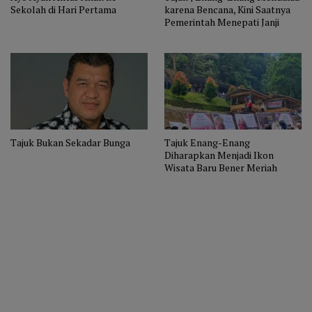
Sekolah di Hari Pertama
karena Bencana, Kini Saatnya
Pemerintah Menepati Janji
Tajuk Bukan Sekadar Bunga
Tajuk Enang-Enang
Diharapkan Menjadi Ikon
Wisata Baru Bener Meriah