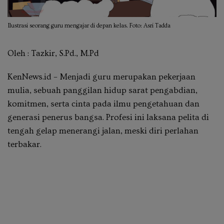
Ilustrasi seorang guru mengajar di depan kelas. Foto: Asri Tadda
Oleh : Tazkir, S.Pd., M.Pd
KenNews.id – Menjadi guru merupakan pekerjaan
mulia, sebuah panggilan hidup sarat pengabdian,
komitmen, serta cinta pada ilmu pengetahuan dan
generasi penerus bangsa. Profesi ini laksana pelita di
tengah gelap menerangi jalan, meski diri perlahan
terbakar.