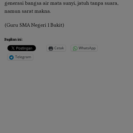
generasi bangsa air mata sunyi, jatuh tanpa suara,
namun sarat makna.
(Guru SMA Negeri 1 Bukit)
Bagikan ini:
Cetak
WhatsApp
Telegram