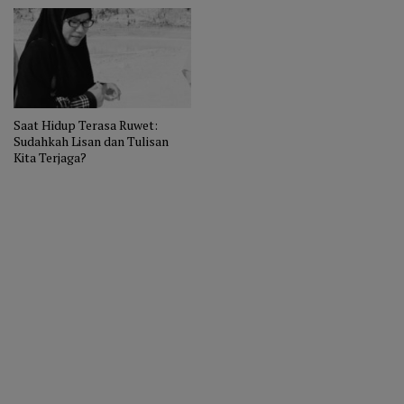
Saat Hidup Terasa Ruwet:
Sudahkah Lisan dan Tulisan
Kita Terjaga?