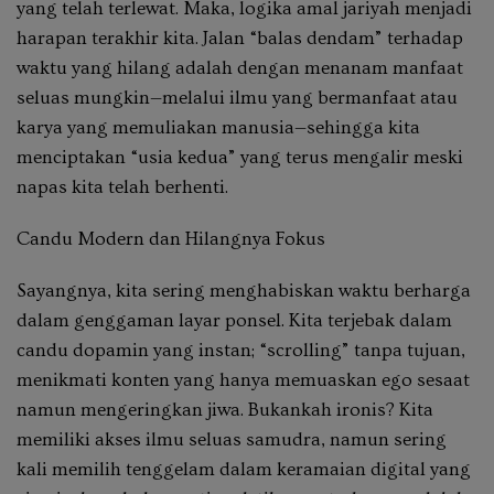
yang telah terlewat. Maka, logika amal jariyah menjadi
harapan terakhir kita. Jalan “balas dendam” terhadap
waktu yang hilang adalah dengan menanam manfaat
seluas mungkin—melalui ilmu yang bermanfaat atau
karya yang memuliakan manusia—sehingga kita
menciptakan “usia kedua” yang terus mengalir meski
napas kita telah berhenti.
Candu Modern dan Hilangnya Fokus
Sayangnya, kita sering menghabiskan waktu berharga
dalam genggaman layar ponsel. Kita terjebak dalam
candu dopamin yang instan; “scrolling” tanpa tujuan,
menikmati konten yang hanya memuaskan ego sesaat
namun mengeringkan jiwa. Bukankah ironis? Kita
memiliki akses ilmu seluas samudra, namun sering
kali memilih tenggelam dalam keramaian digital yang