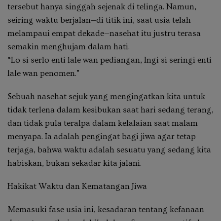
tersebut hanya singgah sejenak di telinga. Namun,
seiring waktu berjalan—di titik ini, saat usia telah
melampaui empat dekade—nasehat itu justru terasa
semakin menghujam dalam hati.
“Lo si serlo enti lale wan pediangan, Ingi si seringi enti
lale wan penomen.”
Sebuah nasehat sejuk yang mengingatkan kita untuk
tidak terlena dalam kesibukan saat hari sedang terang,
dan tidak pula teralpa dalam kelalaian saat malam
menyapa. Ia adalah pengingat bagi jiwa agar tetap
terjaga, bahwa waktu adalah sesuatu yang sedang kita
habiskan, bukan sekadar kita jalani.
Hakikat Waktu dan Kematangan Jiwa
Memasuki fase usia ini, kesadaran tentang kefanaan