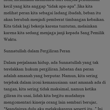
kecil yang kita anggap “tidak apa-apa”. Jika kita
melihat peran kita sebagai ladang ibadah, beban itu
akan berubah menjadi pemberat timbangan kebaikan.
Kita tidak lagi bekerja karena tuntutan, melainkan
karena kita sedang menjaga janji kepada Sang Pemilik
Waktu.
Sunnatullah dalam Pergiliran Peran
Dalam perjalanan hidup, ada Sunnatullah yang tak
terelakkan: hukum pergiliran. Jabatan dan peran
adalah amanah yang berputar. Namun, kita sering
terjebak dalam ironi kemanusiaan: saat amanah ada di
tangan, kita sering tidak maksimal, namun ketika
giliran itu usai, lidah kita begitu mudahnya
mengomentari kinerja orang lain sembari berujar,
“Seandainya dulu aku melakukannya seperti itu…” Ini