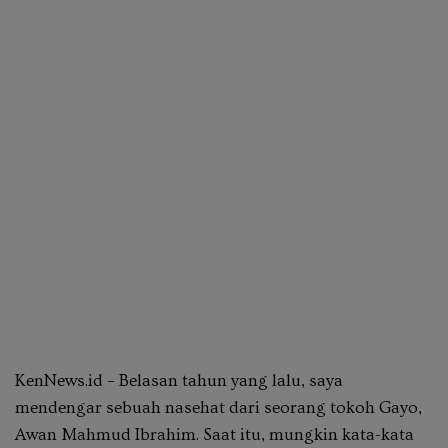
KenNews.id – Belasan tahun yang lalu, saya
mendengar sebuah nasehat dari seorang tokoh Gayo,
Awan Mahmud Ibrahim. Saat itu, mungkin kata-kata