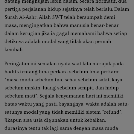
datang menghujam lebih dalam. Secara normatif, dua
pertiga perjalanan hidup sejatinya telah berlalu. Dalam
Surah Al-Ashr, Allah SWT telah bersumpah demi
masa, mengingatkan bahwa manusia benar-benar
dalam kerugian jika ia gagal memahami bahwa setiap
detiknya adalah modal yang tidak akan pernah
kembali.
Peringatan ini semakin nyata saat kita merujuk pada
hadits tentang lima perkara sebelum lima perkara:
“masa muda sebelum tua, sehat sebelum sakit, kaya
sebelum miskin, luang sebelum sempit, dan hidup
sebelum mati”. Segala kenyamanan hari ini memiliki
batas waktu yang pasti. Sayangnya, waktu adalah satu-
satunya modal yang tidak memiliki sistem “refund”.
Jikapun sisa usia digunakan untuk kebaikan,
durasinya tentu tak lagi sama dengan masa muda