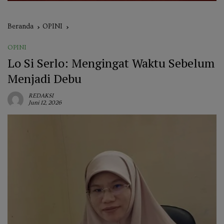
Beranda
OPINI
OPINI
Lo Si Serlo: Mengingat Waktu Sebelum
Menjadi Debu
REDAKSI
Juni 12, 2026