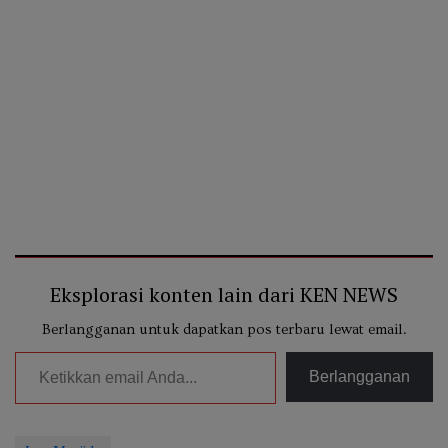
Eksplorasi konten lain dari KEN NEWS
Berlangganan untuk dapatkan pos terbaru lewat email.
Ketikkan email Anda...
Berlangganan