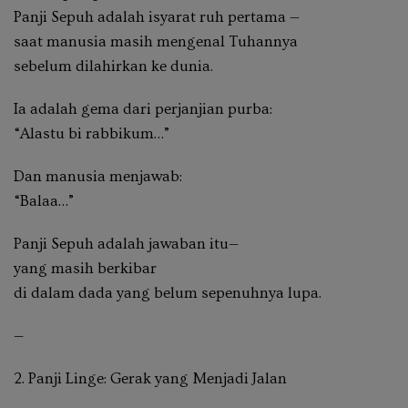
Panji Sepuh adalah
isyarat ruh pertama
—
saat manusia masih mengenal Tuhannya
sebelum dilahirkan ke dunia.
Ia adalah gema dari perjanjian purba:
“Alastu bi rabbikum…”
Dan manusia menjawab:
“Balaa…”
Panji Sepuh adalah jawaban itu—
yang masih berkibar
di dalam dada yang belum sepenuhnya lupa.
—
2. Panji Linge: Gerak yang Menjadi Jalan