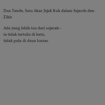
Dua Tanda, Satu Akar: Jejak Ruh dalam Sejarah dan
Zikir
Ada yang lebih tua dari sejarah—
ia tidak tertulis di batu,
tidak pula di daun lontar.