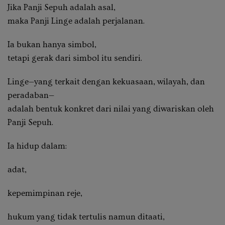
Jika Panji Sepuh adalah asal,
maka Panji Linge adalah perjalanan.
Ia bukan hanya simbol,
tetapi
gerak dari simbol itu sendiri
.
Linge—yang terkait dengan kekuasaan, wilayah, dan
peradaban—
adalah bentuk konkret dari nilai yang diwariskan oleh
Panji Sepuh.
Ia hidup dalam:
adat,
kepemimpinan reje,
hukum yang tidak tertulis namun ditaati,