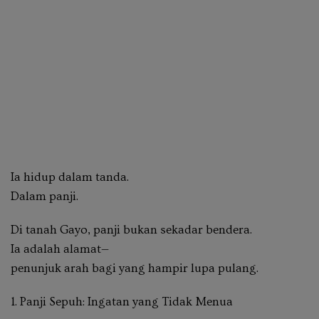
Ia hidup dalam tanda.
Dalam panji.
Di tanah Gayo, panji bukan sekadar bendera.
Ia adalah alamat—
penunjuk arah bagi yang hampir lupa pulang.
1. Panji Sepuh: Ingatan yang Tidak Menua