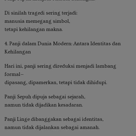
Di sinilah tragedi sering terjadi:
manusia memegang simbol,
tetapi kehilangan makna.
4. Panji dalam Dunia Modern: Antara Identitas dan
Kehilangan
Hari ini, panji sering direduksi menjadi lambang
formal—
dipasang, dipamerkan, tetapi tidak dihidupi.
Panji Sepuh dipuja sebagai sejarah,
namun tidak dijadikan kesadaran.
Panji Linge dibanggakan sebagai identitas,
namun tidak dijalankan sebagai amanah.