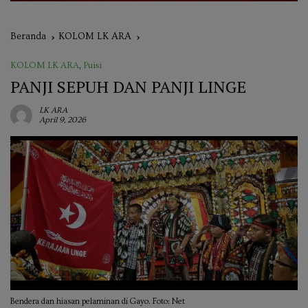
Beranda
KOLOM LK ARA
KOLOM LK ARA
,
Puisi
PANJI SEPUH DAN PANJI LINGE
LK ARA
April 9, 2026
Bendera dan hiasan pelaminan di Gayo. Foto: Net