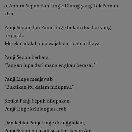
3. Antara Sepuh dan Linge: Dialog yang Tak Pernah
Usai
Panji Sepuh dan Panji Linge bukan dua hal yang
terpisah.
Mereka adalah dua wajah dari satu cahaya.
Panji Sepuh berkata:
“Jangan lupa dari mana engkau berasal.”
Panji Linge menjawab:
“Buktikan itu dalam hidupmu.”
Ketika Panji Sepuh dilupakan,
Panji Linge kehilangan arah.
Dan ketika Panji Linge ditinggalkan,
Panji Sepuh menjadi sekadar kenangan.