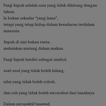
Panji Sepuh adalah usia yang tidak dihitung dengan
tahun.
Ia bukan sekadar “yang lama”,
tetapi yang
tetap hidup dalam kesadaran terdalam
manusia
.
Sepuh di sini bukan renta,
melainkan matang dalam makna.
Panji Sepuh berdiri sebagai simbol:
asal-usul yang tidak boleh hilang,
nilai yang tidak boleh roboh,
dan ruh yang tidak boleh tercerabut dari tanahnya.
Dalam perspektif tasawuf,