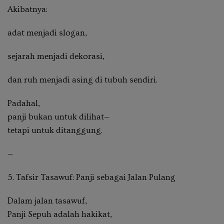
Akibatnya:
adat menjadi slogan,
sejarah menjadi dekorasi,
dan ruh menjadi asing di tubuh sendiri.
Padahal,
panji bukan untuk dilihat—
tetapi untuk
ditanggung
.
—
5. Tafsir Tasawuf: Panji sebagai Jalan Pulang
Dalam jalan tasawuf,
Panji Sepuh adalah
hakikat
,