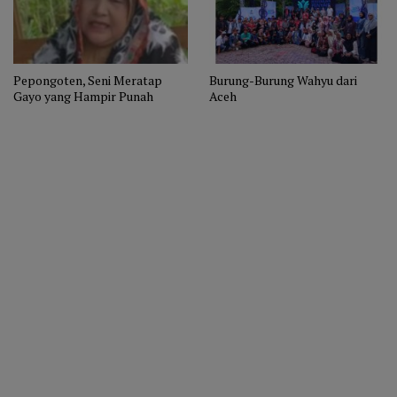
Pepongoten, Seni Meratap
Burung-Burung Wahyu dari
Gayo yang Hampir Punah
Aceh