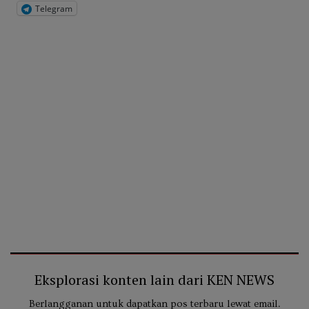
Telegram
Eksplorasi konten lain dari KEN NEWS
Berlangganan untuk dapatkan pos terbaru lewat email.