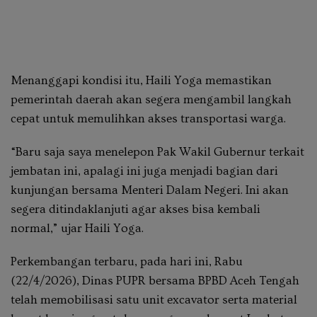
Menanggapi kondisi itu, Haili Yoga memastikan
pemerintah daerah akan segera mengambil langkah
cepat untuk memulihkan akses transportasi warga.
“Baru saja saya menelepon Pak Wakil Gubernur terkait
jembatan ini, apalagi ini juga menjadi bagian dari
kunjungan bersama Menteri Dalam Negeri. Ini akan
segera ditindaklanjuti agar akses bisa kembali
normal,” ujar Haili Yoga.
Perkembangan terbaru, pada hari ini, Rabu
(22/4/2026), Dinas PUPR bersama BPBD Aceh Tengah
telah memobilisasi satu unit excavator serta material