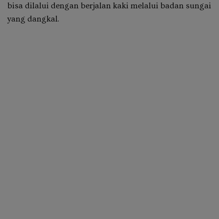
bisa dilalui dengan berjalan kaki melalui badan sungai
yang dangkal.