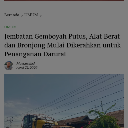
Beranda
UMUM
UMUM
Jembatan Gemboyah Putus, Alat Berat
dan Bronjong Mulai Dikerahkan untuk
Penanganan Darurat
Mustawalad
April 22, 2026