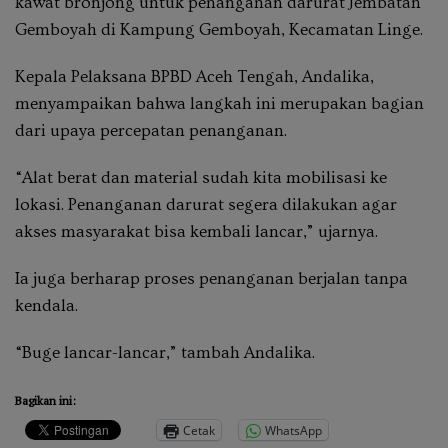
kawat bronjong untuk penanganan darurat Jembatan
Gemboyah di Kampung Gemboyah, Kecamatan Linge.
Kepala Pelaksana BPBD Aceh Tengah, Andalika,
menyampaikan bahwa langkah ini merupakan bagian
dari upaya percepatan penanganan.
“Alat berat dan material sudah kita mobilisasi ke
lokasi. Penanganan darurat segera dilakukan agar
akses masyarakat bisa kembali lancar,” ujarnya.
Ia juga berharap proses penanganan berjalan tanpa
kendala.
“Buge lancar-lancar,” tambah Andalika.
Bagikan ini:
Cetak
WhatsApp