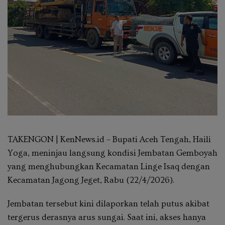
TAKENGON | KenNews.id – Bupati Aceh Tengah, Haili
Yoga, meninjau langsung kondisi Jembatan Gemboyah
yang menghubungkan Kecamatan Linge Isaq dengan
Kecamatan Jagong Jeget, Rabu (22/4/2026).
Jembatan tersebut kini dilaporkan telah putus akibat
tergerus derasnya arus sungai. Saat ini, akses hanya