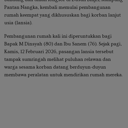
Pantan Nangka, kembali memulai pembangunan
rumah keempat yang dikhususkan bagi korban lanjut
usia (lansia).
Pembangunan rumah kali ini diperuntukkan bagi
Bapak M Dinsyah (80)
dan
Ibu Sanem (76)
. Sejak pagi,
Kamis, 12 Februari 2026, pasangan lansia tersebut
tampak sumringah melihat puluhan relawan dan
warga sesama korban datang berduyun-duyun
membawa peralatan untuk mendirikan rumah mereka.