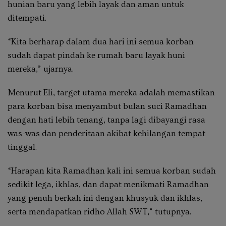
hunian baru yang lebih layak dan aman untuk
ditempati.
“Kita berharap dalam dua hari ini semua korban
sudah dapat pindah ke rumah baru layak huni
mereka,” ujarnya.
Menurut Eli, target utama mereka adalah memastikan
para korban bisa menyambut bulan suci Ramadhan
dengan hati lebih tenang, tanpa lagi dibayangi rasa
was-was dan penderitaan akibat kehilangan tempat
tinggal.
“Harapan kita Ramadhan kali ini semua korban sudah
sedikit lega, ikhlas, dan dapat menikmati Ramadhan
yang penuh berkah ini dengan khusyuk dan ikhlas,
serta mendapatkan ridho Allah SWT,” tutupnya.