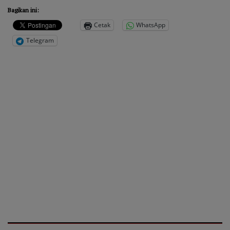
Bagikan ini:
Cetak
WhatsApp
Telegram