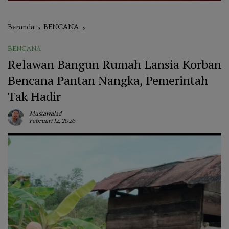
Beranda
BENCANA
BENCANA
Relawan Bangun Rumah Lansia Korban
Bencana Pantan Nangka, Pemerintah
Tak Hadir
Mustawalad
Februari 12, 2026