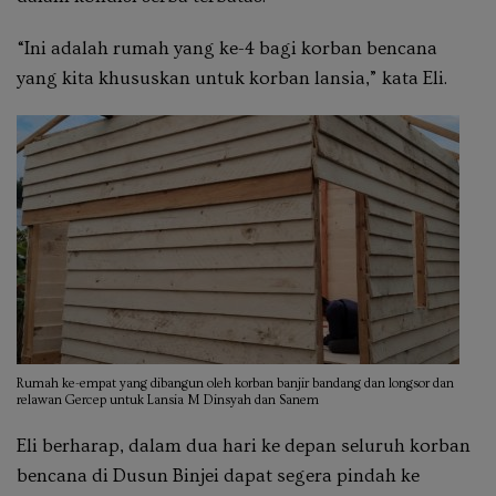
“Ini adalah rumah yang ke-4 bagi korban bencana
yang kita khususkan untuk korban lansia,” kata Eli.
Rumah ke-empat yang dibangun oleh korban banjir bandang dan longsor dan
relawan Gercep untuk Lansia M Dinsyah dan Sanem
Eli berharap, dalam dua hari ke depan seluruh korban
bencana di Dusun Binjei dapat segera pindah ke