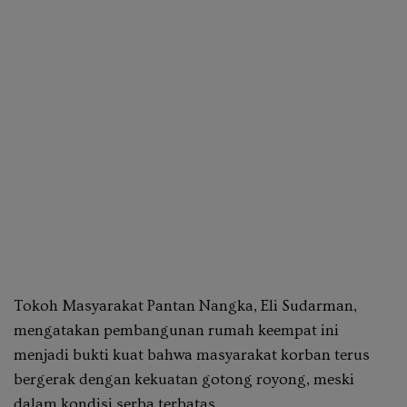
Tokoh Masyarakat Pantan Nangka,
Eli Sudarman
,
mengatakan pembangunan rumah keempat ini
menjadi bukti kuat bahwa masyarakat korban terus
bergerak dengan kekuatan gotong royong, meski
dalam kondisi serba terbatas.