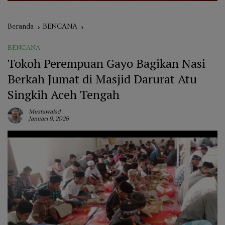
Beranda
BENCANA
BENCANA
Tokoh Perempuan Gayo Bagikan Nasi
Berkah Jumat di Masjid Darurat Atu
Singkih Aceh Tengah
Mustawalad
Januari 9, 2026