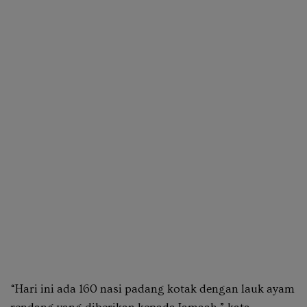
“Hari ini ada 160 nasi padang kotak dengan lauk ayam