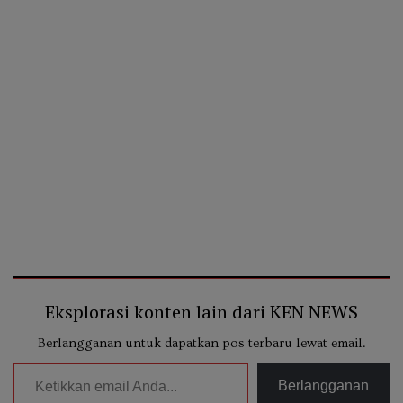
Eksplorasi konten lain dari KEN NEWS
Berlangganan untuk dapatkan pos terbaru lewat email.
Ketikkan email Anda...
Berlangganan