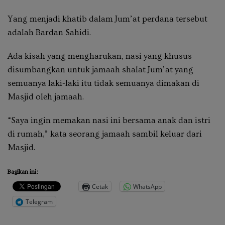
Yang menjadi khatib dalam Jum’at perdana tersebut
adalah Bardan Sahidi.
Ada kisah yang mengharukan, nasi yang khusus
disumbangkan untuk jamaah shalat Jum’at yang
semuanya laki-laki itu tidak semuanya dimakan di
Masjid oleh jamaah.
“Saya ingin memakan nasi ini bersama anak dan istri
di rumah,” kata seorang jamaah sambil keluar dari
Masjid.
Bagikan ini:
Cetak
WhatsApp
Telegram