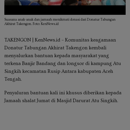
Suasana anak-anak dan jamaah menikmati donasi dari Donatur Tabungan
Akhirat Takengon. Foto: KenNews.id
TAKENGON | KenNews.id – Komunitas keagamaan
Donatur Tabungan Akhirat Takengon kembali
menyalurkan bantuan kepada masyarakat yang
terkena Banjir Bandang dan longsor di kampung Atu
Singkih kecamatan Rusip Antara kabupaten Aceh
Tengah.
Penyaluran bantuan kali ini khusus diberikan kepada
Jamaah shalat Jumat di Masjid Darurat Atu Singkih.