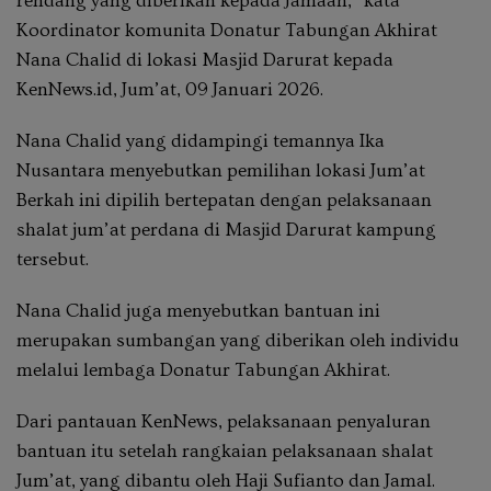
rendang yang diberikan kepada Jamaah,” kata
Koordinator komunita Donatur Tabungan Akhirat
Nana Chalid di lokasi Masjid Darurat kepada
KenNews.id, Jum’at, 09 Januari 2026.
Nana Chalid yang didampingi temannya Ika
Nusantara menyebutkan pemilihan lokasi Jum’at
Berkah ini dipilih bertepatan dengan pelaksanaan
shalat jum’at perdana di Masjid Darurat kampung
tersebut.
Nana Chalid juga menyebutkan bantuan ini
merupakan sumbangan yang diberikan oleh individu
melalui lembaga Donatur Tabungan Akhirat.
Dari pantauan KenNews, pelaksanaan penyaluran
bantuan itu setelah rangkaian pelaksanaan shalat
Jum’at, yang dibantu oleh Haji Sufianto dan Jamal.