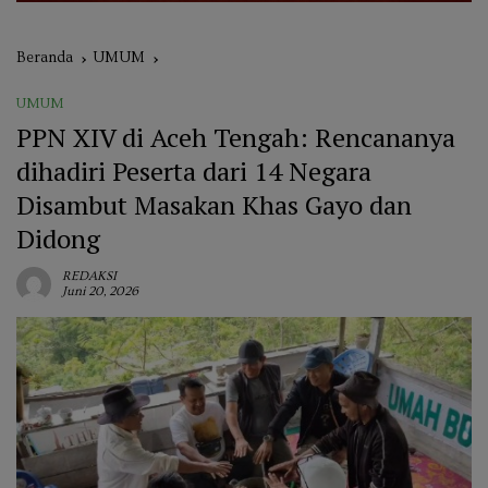
Beranda
UMUM
UMUM
PPN XIV di Aceh Tengah: Rencananya
dihadiri Peserta dari 14 Negara
Disambut Masakan Khas Gayo dan
Didong
REDAKSI
Juni 20, 2026