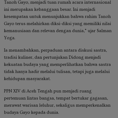
Tanoh Gayo, menjadi tuan rumah acara internasional
ini merupakan kebanggaan besar. Ini menjadi
kesempatan untuk menunjukkan bahwa rahim Tanoh
Gayo terus melahirkan diksi-diksi yang memiliki nilai
kemanusiaan dan relevan dengan dunia,” ujar Salman
Yoga.
Ia menambahkan, perpaduan antara diskusi sastra,
tradisi kuliner, dan pertunjukan Didong menjadi
kekuatan budaya yang memperlihatkan bahwa sastra
tidak hanya hadir melalui tulisan, tetapi juga melalui
kehidupan masyarakat.
PPN XIV di Aceh Tengah pun menjadi ruang
pertemuan lintas bangsa, tempat bertukar gagasan,
merawat warisan leluhur, sekaligus memperkenalkan
budaya Gayo kepada dunia.