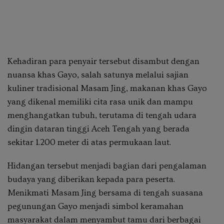
Kehadiran para penyair tersebut disambut dengan
nuansa khas Gayo, salah satunya melalui sajian
kuliner tradisional
Masam Jing
, makanan khas Gayo
yang dikenal memiliki cita rasa unik dan mampu
menghangatkan tubuh, terutama di tengah udara
dingin dataran tinggi Aceh Tengah yang berada
sekitar 1.200 meter di atas permukaan laut.
Hidangan tersebut menjadi bagian dari pengalaman
budaya yang diberikan kepada para peserta.
Menikmati Masam Jing bersama di tengah suasana
pegunungan Gayo menjadi simbol keramahan
masyarakat dalam menyambut tamu dari berbagai