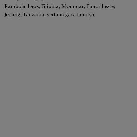
Kamboja, Laos, Filipina, Myanmar, Timor Leste,
Jepang, Tanzania, serta negara lainnya.