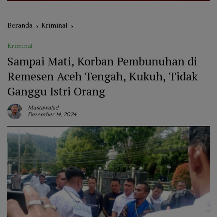
Beranda
Kriminal
Kriminal
Sampai Mati, Korban Pembunuhan di
Remesen Aceh Tengah, Kukuh, Tidak
Ganggu Istri Orang
Mustawalad
Desember 14, 2024