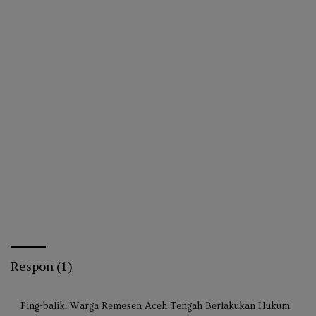
Respon (1)
Ping-balik:
Warga Remesen Aceh Tengah Berlakukan Hukum