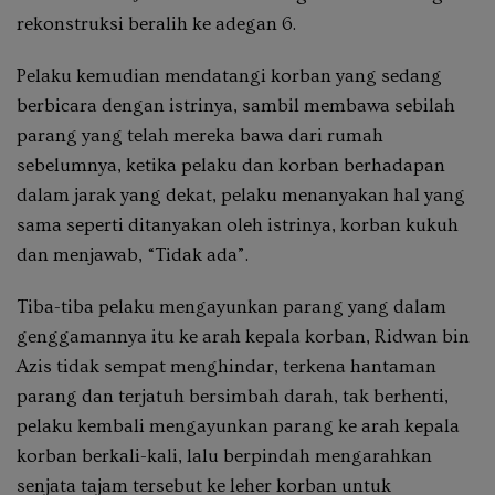
rekonstruksi beralih ke adegan 6.
Pelaku kemudian mendatangi korban yang sedang
berbicara dengan istrinya, sambil membawa sebilah
parang yang telah mereka bawa dari rumah
sebelumnya, ketika pelaku dan korban berhadapan
dalam jarak yang dekat, pelaku menanyakan hal yang
sama seperti ditanyakan oleh istrinya, korban kukuh
dan menjawab, “Tidak ada”.
Tiba-tiba pelaku mengayunkan parang yang dalam
genggamannya itu ke arah kepala korban, Ridwan bin
Azis tidak sempat menghindar, terkena hantaman
parang dan terjatuh bersimbah darah, tak berhenti,
pelaku kembali mengayunkan parang ke arah kepala
korban berkali-kali, lalu berpindah mengarahkan
senjata tajam tersebut ke leher korban untuk