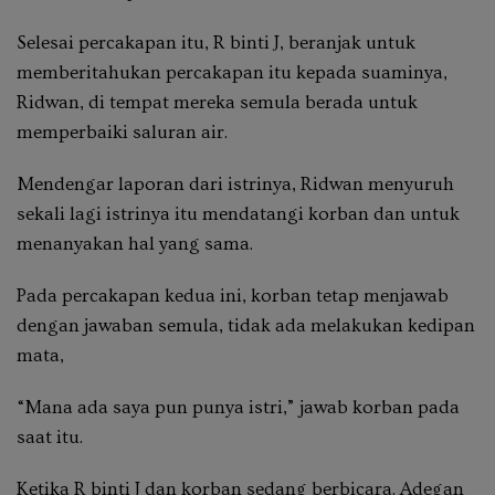
Selesai percakapan itu, R binti J, beranjak untuk
memberitahukan percakapan itu kepada suaminya,
Ridwan, di tempat mereka semula berada untuk
memperbaiki saluran air.
Mendengar laporan dari istrinya, Ridwan menyuruh
sekali lagi istrinya itu mendatangi korban dan untuk
menanyakan hal yang sama.
Pada percakapan kedua ini, korban tetap menjawab
dengan jawaban semula, tidak ada melakukan kedipan
mata,
“Mana ada saya pun punya istri,” jawab korban pada
saat itu.
Ketika R binti J dan korban sedang berbicara. Adegan