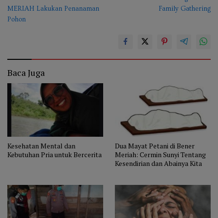
MERIAH Lakukan Penanaman
Family Gathering
Pohon
1
Baca Juga
Kesehatan Mental dan
Dua Mayat Petani di Bener
Kebutuhan Pria untuk Bercerita
Meriah: Cermin Sunyi Tentang
Kesendirian dan Abainya Kita