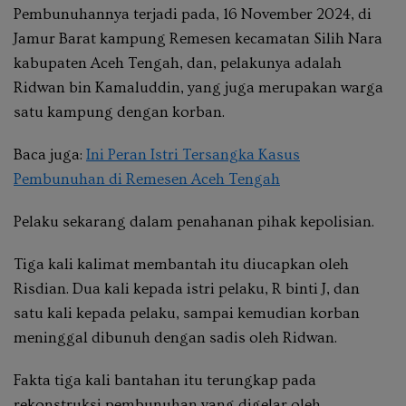
Pembunuhannya terjadi pada, 16 November 2024, di
Jamur Barat kampung Remesen kecamatan Silih Nara
kabupaten Aceh Tengah, dan, pelakunya adalah
Ridwan bin Kamaluddin, yang juga merupakan warga
satu kampung dengan korban.
Baca juga:
Ini Peran Istri Tersangka Kasus
Pembunuhan di Remesen Aceh Tengah
Pelaku sekarang dalam penahanan pihak kepolisian.
Tiga kali kalimat membantah itu diucapkan oleh
Risdian. Dua kali kepada istri pelaku, R binti J, dan
satu kali kepada pelaku, sampai kemudian korban
meninggal dibunuh dengan sadis oleh Ridwan.
Fakta tiga kali bantahan itu terungkap pada
rekonstruksi pembunuhan yang digelar oleh