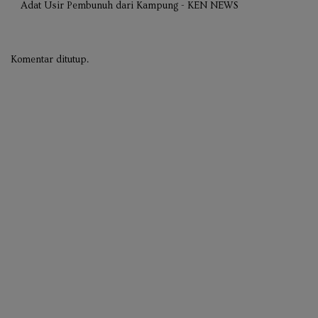
Adat Usir Pembunuh dari Kampung - KEN NEWS
Komentar ditutup.