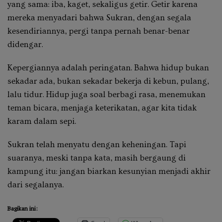
yang sama: iba, kaget, sekaligus getir. Getir karena
mereka menyadari bahwa Sukran, dengan segala
kesendiriannya, pergi tanpa pernah benar-benar
didengar.
Kepergiannya adalah peringatan. Bahwa hidup bukan
sekadar ada, bukan sekadar bekerja di kebun, pulang,
lalu tidur. Hidup juga soal berbagi rasa, menemukan
teman bicara, menjaga keterikatan, agar kita tidak
karam dalam sepi.
Sukran telah menyatu dengan keheningan. Tapi
suaranya, meski tanpa kata, masih bergaung di
kampung itu: jangan biarkan kesunyian menjadi akhir
dari segalanya.
Bagikan ini: