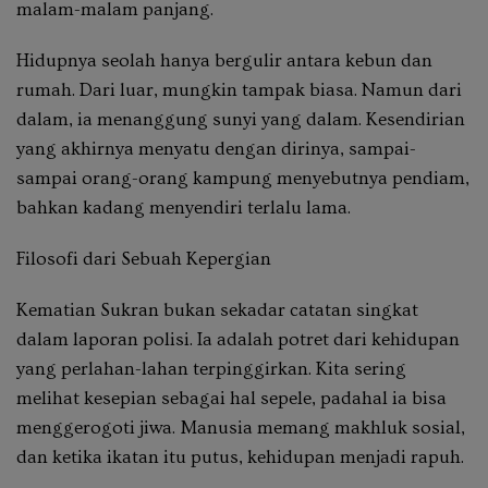
malam-malam panjang.
Hidupnya seolah hanya bergulir antara kebun dan
rumah. Dari luar, mungkin tampak biasa. Namun dari
dalam, ia menanggung sunyi yang dalam. Kesendirian
yang akhirnya menyatu dengan dirinya, sampai-
sampai orang-orang kampung menyebutnya pendiam,
bahkan kadang menyendiri terlalu lama.
Filosofi dari Sebuah Kepergian
Kematian Sukran bukan sekadar catatan singkat
dalam laporan polisi. Ia adalah potret dari kehidupan
yang perlahan-lahan terpinggirkan. Kita sering
melihat kesepian sebagai hal sepele, padahal ia bisa
menggerogoti jiwa. Manusia memang makhluk sosial,
dan ketika ikatan itu putus, kehidupan menjadi rapuh.