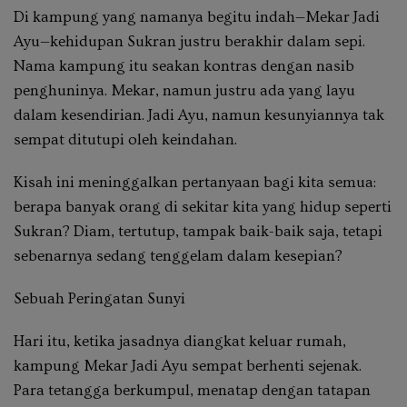
Di kampung yang namanya begitu indah—Mekar Jadi
Ayu—kehidupan Sukran justru berakhir dalam sepi.
Nama kampung itu seakan kontras dengan nasib
penghuninya. Mekar, namun justru ada yang layu
dalam kesendirian. Jadi Ayu, namun kesunyiannya tak
sempat ditutupi oleh keindahan.
Kisah ini meninggalkan pertanyaan bagi kita semua:
berapa banyak orang di sekitar kita yang hidup seperti
Sukran? Diam, tertutup, tampak baik-baik saja, tetapi
sebenarnya sedang tenggelam dalam kesepian?
Sebuah Peringatan Sunyi
Hari itu, ketika jasadnya diangkat keluar rumah,
kampung Mekar Jadi Ayu sempat berhenti sejenak.
Para tetangga berkumpul, menatap dengan tatapan