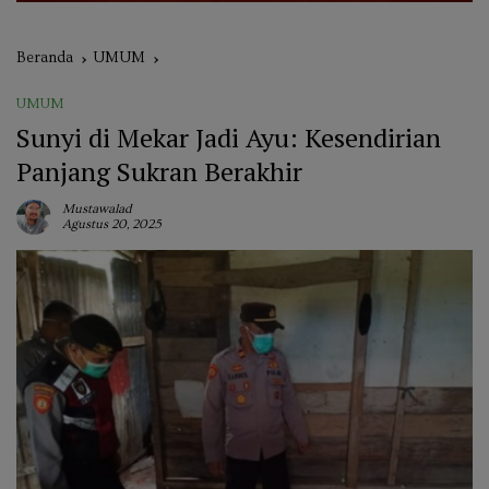
Beranda
UMUM
UMUM
Sunyi di Mekar Jadi Ayu: Kesendirian
Panjang Sukran Berakhir
Mustawalad
Agustus 20, 2025