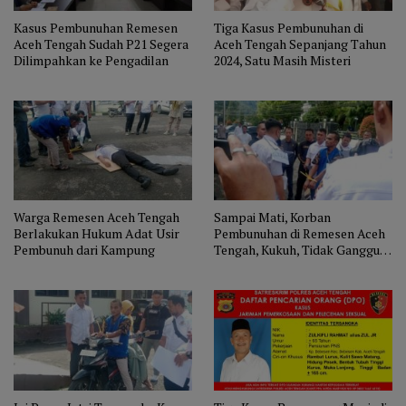
Kasus Pembunuhan Remesen
Tiga Kasus Pembunuhan di
Aceh Tengah Sudah P21 Segera
Aceh Tengah Sepanjang Tahun
Dilimpahkan ke Pengadilan
2024, Satu Masih Misteri
Warga Remesen Aceh Tengah
Sampai Mati, Korban
Berlakukan Hukum Adat Usir
Pembunuhan di Remesen Aceh
Pembunuh dari Kampung
Tengah, Kukuh, Tidak Ganggu
Istri Orang