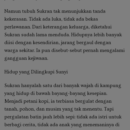
Namun tubuh Sukran tak menunjukkan tanda
kekerasan. Tidak ada luka, tidak ada bekas
perlawanan. Dari keterangan keluarga, diketahui
Sukran sudah lama menduda. Hidupnya lebih banyak
diisi dengan kesendirian, jarang bergaul dengan
warga sekitar. Ia pun disebut-sebut pernah mengalami
gangguan kejiwaan.
Hidup yang Dilingkupi Sunyi
Sukran hanyalah satu dari banyak wajah di kampung
yang hidup di bawah bayang-bayang kesepian.
Menjadi petani kopi, ia terbiasa bergulat dengan
tanah, pohon, dan musim yang tak menentu. Tapi
pergulatan batin jauh lebih sepi: tidak ada istri untuk
berbagi cerita, tidak ada anak yang menemaninya di