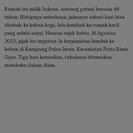
Rumah itu milik Sukran, seorang petani berusia 48
tahun. Hidupnya sederhana, jalannya sehari-hari bisa
ditebak: ke kebun kopi, lalu kembali ke rumah kecil
yang selalu sunyi. Namun sejak Sabtu, 16 Agustus
2025, jejak itu terputus. Ia berpamitan hendak ke
kebun di Kampung Pulau Intan, Kecamatan Pintu Rime
Gayo. Tiga hari kemudian, tubuhnya ditemukan
membeku dalam diam.