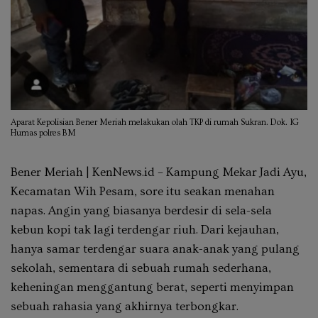
Aparat Kepolisian Bener Meriah melakukan olah TKP di rumah Sukran. Dok. IG
Humas polres BM
Bener Meriah | KenNews.id – Kampung Mekar Jadi Ayu,
Kecamatan Wih Pesam, sore itu seakan menahan
napas. Angin yang biasanya berdesir di sela-sela
kebun kopi tak lagi terdengar riuh. Dari kejauhan,
hanya samar terdengar suara anak-anak yang pulang
sekolah, sementara di sebuah rumah sederhana,
keheningan menggantung berat, seperti menyimpan
sebuah rahasia yang akhirnya terbongkar.