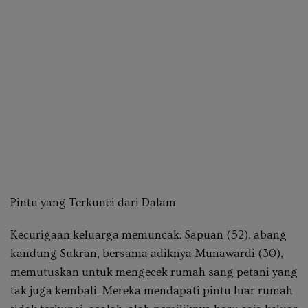
Pintu yang Terkunci dari Dalam
Kecurigaan keluarga memuncak. Sapuan (52), abang
kandung Sukran, bersama adiknya Munawardi (30),
memutuskan untuk mengecek rumah sang petani yang
tak juga kembali. Mereka mendapati pintu luar rumah