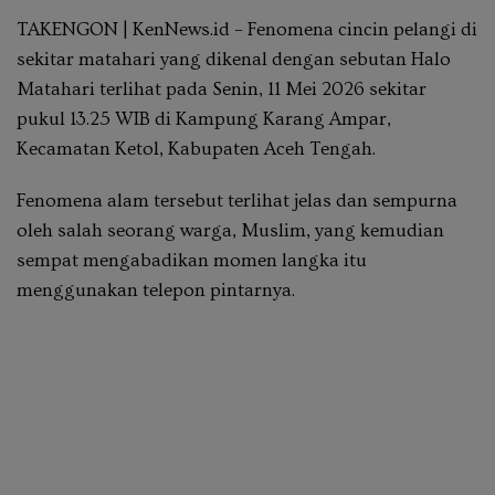
TAKENGON | KenNews.id – Fenomena cincin pelangi di
sekitar matahari yang dikenal dengan sebutan Halo
Matahari terlihat pada Senin, 11 Mei 2026 sekitar
pukul 13.25 WIB di Kampung Karang Ampar,
Kecamatan Ketol, Kabupaten Aceh Tengah.
Fenomena alam tersebut terlihat jelas dan sempurna
oleh salah seorang warga, Muslim, yang kemudian
sempat mengabadikan momen langka itu
menggunakan telepon pintarnya.