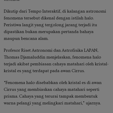
Dikutip dari Tempo Interaktif, di kalangan astronomi
fenomena tersebut dikenal dengan istilah halo.
Peristiwa langit yang tergolong jarang terjadi itu
dipastikan bukan merupakan pertanda bahaya
maupun bencana alam.
Profesor Riset Astronomi dan Astrofisika LAPAN,
Thomas Djamaluddin menjelaskan, fenomena halo
terjadi akibat pembiasan cahaya matahari oleh kristal-
kristal es yang terdapat pada awan Cirrus.
“Fenomena halo disebabkan oleh kristal es di awan
Cirrus yang membiaskan cahaya matahari seperti
prisma. Cahaya yang terurai tampak membentuk
warna pelangi yang melingkari matahari,” ujarnya.