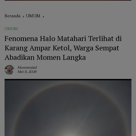
Beranda
UMUM
UMUM
Fenomena Halo Matahari Terlihat di
Karang Ampar Ketol, Warga Sempat
Abadikan Momen Langka
Mustawalad
Mei 11, 2026