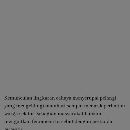
Kemunculan lingkaran cahaya menyerupai pelangi
yang mengelilingi matahari sempat menarik perhatian
warga sekitar. Sebagian masyarakat bahkan
mengaitkan fenomena tersebut dengan pertanda
tertentu.