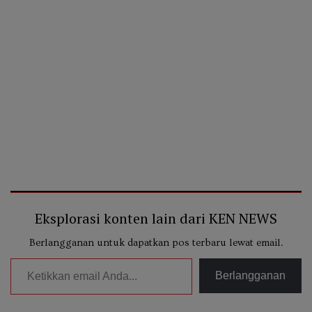
Eksplorasi konten lain dari KEN NEWS
Berlangganan untuk dapatkan pos terbaru lewat email.
Ketikkan email Anda...
Berlangganan