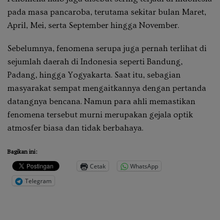
pada masa pancaroba, terutama sekitar bulan Maret,
April, Mei, serta September hingga November.
Sebelumnya, fenomena serupa juga pernah terlihat di
sejumlah daerah di Indonesia seperti Bandung,
Padang, hingga Yogyakarta. Saat itu, sebagian
masyarakat sempat mengaitkannya dengan pertanda
datangnya bencana. Namun para ahli memastikan
fenomena tersebut murni merupakan gejala optik
atmosfer biasa dan tidak berbahaya.
Bagikan ini:
Cetak
WhatsApp
Telegram