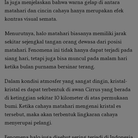
Ia juga menjelaskan bahwa warna gelap di antara
matahari dan cincin cahaya hanya merupakan efek
kontras visual semata.
Menurutnya, halo matahari biasanya memiliki jarak
sekitar sejengkal tangan orang dewasa dari posisi
matahari. Fenomena ini tidak hanya dapat terjadi pada
siang hari, tetapi juga bisa muncul pada malam hari
ketika bulan purnama bersinar terang.
Dalam kondisi atmosfer yang sangat dingin, kristal-
kristal es dapat terbentuk di awan Cirrus yang berada
di ketinggian sekitar 10 kilometer di atas permukaan
bumi. Ketika cahaya matahari mengenai kristal es
tersebut, maka akan terbentuk lingkaran cahaya
menyerupai pelangi.
Fenomena halo juga disebut sering terjadi di Indonesia