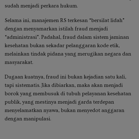
sudah menjadi perkara hukum.
Selama ini, manajemen RS terkesan “bersilat lidah”
dengan menyamarkan istilah fraud menjadi
“administrasi”. Padahal, fraud dalam sistem jaminan
kesehatan bukan sekadar pelanggaran kode etik,
melainkan tindak pidana yang merugikan negara dan
masyarakat.
Dugaan kuatnya, fraud ini bukan kejadian satu kali,
tapi sistematis. Jika dibiarkan, maka akan menjadi
borok yang membusuk di tubuh pelayanan kesehatan
publik, yang mestinya menjadi garda terdepan
menyelamatkan nyawa, bukan menyedot anggaran
dengan manipulasi.