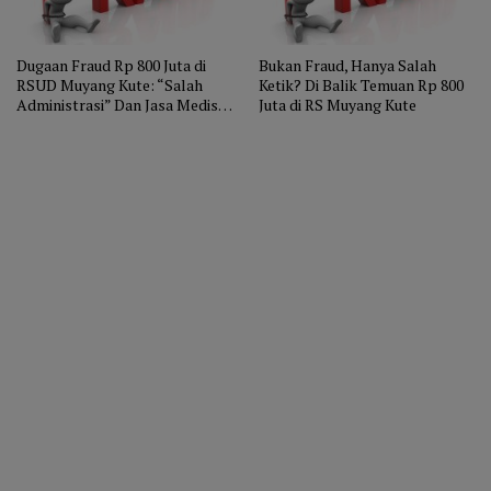
Dugaan Fraud Rp 800 Juta di
Bukan Fraud, Hanya Salah
RSUD Muyang Kute: “Salah
Ketik? Di Balik Temuan Rp 800
Administrasi” Dan Jasa Medis
Juta di RS Muyang Kute
Jadi Korban?