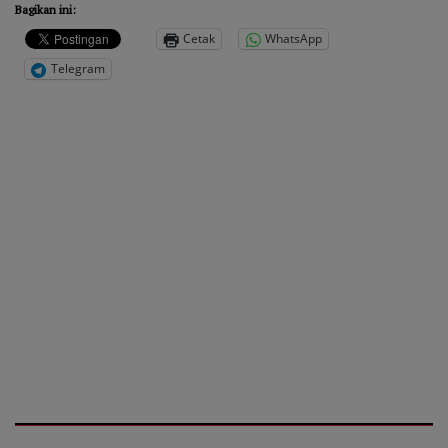
Bagikan ini:
Cetak
WhatsApp
Telegram