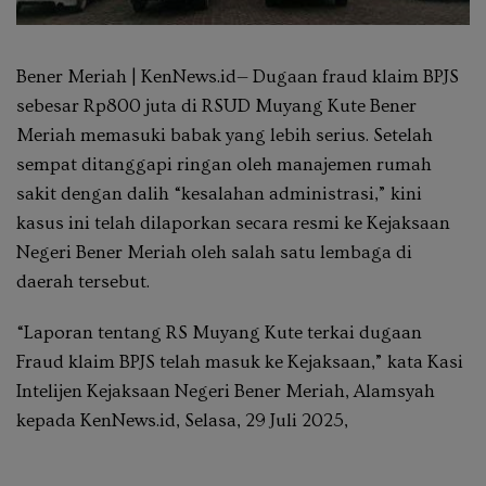
Bener Meriah | KenNews.id— Dugaan fraud klaim BPJS
sebesar Rp800 juta di RSUD Muyang Kute Bener
Meriah memasuki babak yang lebih serius. Setelah
sempat ditanggapi ringan oleh manajemen rumah
sakit dengan dalih “kesalahan administrasi,” kini
kasus ini telah dilaporkan secara resmi ke Kejaksaan
Negeri Bener Meriah oleh salah satu lembaga di
daerah tersebut.
“Laporan tentang RS Muyang Kute terkai dugaan
Fraud klaim BPJS telah masuk ke Kejaksaan,” kata Kasi
Intelijen Kejaksaan Negeri Bener Meriah, Alamsyah
kepada KenNews.id, Selasa, 29 Juli 2025,