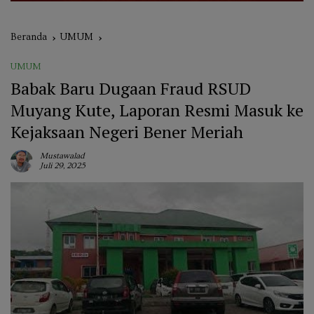
Beranda
UMUM
UMUM
Babak Baru Dugaan Fraud RSUD
Muyang Kute, Laporan Resmi Masuk ke
Kejaksaan Negeri Bener Meriah
Mustawalad
Juli 29, 2025