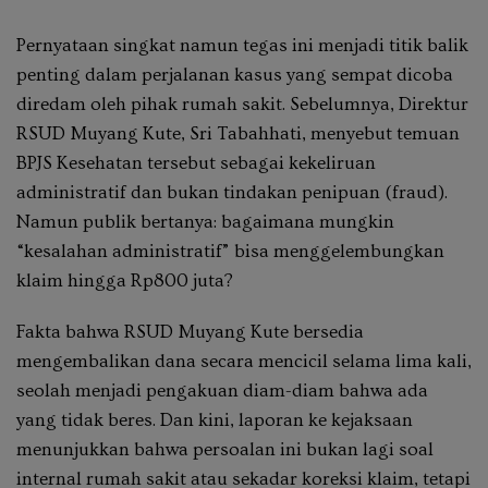
Pernyataan singkat namun tegas ini menjadi titik balik
penting dalam perjalanan kasus yang sempat dicoba
diredam oleh pihak rumah sakit. Sebelumnya, Direktur
RSUD Muyang Kute, Sri Tabahhati, menyebut temuan
BPJS Kesehatan tersebut sebagai kekeliruan
administratif dan bukan tindakan penipuan (fraud).
Namun publik bertanya: bagaimana mungkin
“kesalahan administratif” bisa menggelembungkan
klaim hingga Rp800 juta?
Fakta bahwa RSUD Muyang Kute bersedia
mengembalikan dana secara mencicil selama lima kali,
seolah menjadi pengakuan diam-diam bahwa ada
yang tidak beres. Dan kini, laporan ke kejaksaan
menunjukkan bahwa persoalan ini bukan lagi soal
internal rumah sakit atau sekadar koreksi klaim, tetapi