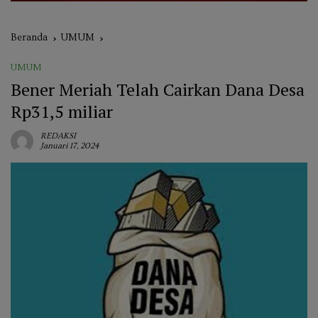
Beranda
UMUM
UMUM
Bener Meriah Telah Cairkan Dana Desa
Rp31,5 miliar
REDAKSI
Januari 17, 2024