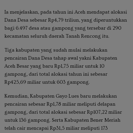
Ia menjelaskan, pada tahun ini Aceh mendapat alokasi
Dana Desa sebesar Rp4,79 triliun, yang diperuntukkan
bagi 6.497 desa atau gampong yang tersebar di 290
kecamatan seluruh daerah Tanah Rencong itu.
Tiga kabupaten yang sudah mulai melakukan
pencairan Dana Desa tahap awal yakni Kabupaten
Aceh Besar yang baru Rp1,75 miliar untuk 10
gampong, dari total alokasi tahun ini sebesar
Rp425,69 miliar untuk 603 gampong.
Kemudian, Kabupaten Gayo Lues baru melakukan
pencairan sebesar Rp1,78 miliar meliputi delapan
gampong, dari total alokasi sebesar Rp107,22 miliar
untuk 136 gampong. Serta Kabupaten Bener Meriah
telah cair mencapai Rp31,5 miliar meliputi 173