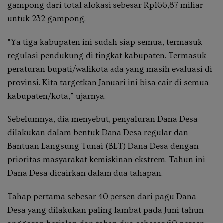
gampong dari total alokasi sebesar Rp166,87 miliar
untuk 232 gampong.
“Ya tiga kabupaten ini sudah siap semua, termasuk
regulasi pendukung di tingkat kabupaten. Termasuk
peraturan bupati/walikota ada yang masih evaluasi di
provinsi. Kita targetkan Januari ini bisa cair di semua
kabupaten/kota,” ujarnya.
Sebelumnya, dia menyebut, penyaluran Dana Desa
dilakukan dalam bentuk Dana Desa regular dan
Bantuan Langsung Tunai (BLT) Dana Desa dengan
prioritas masyarakat kemiskinan ekstrem. Tahun ini
Dana Desa dicairkan dalam dua tahapan.
Tahap pertama sebesar 40 persen dari pagu Dana
Desa yang dilakukan paling lambat pada Juni tahun