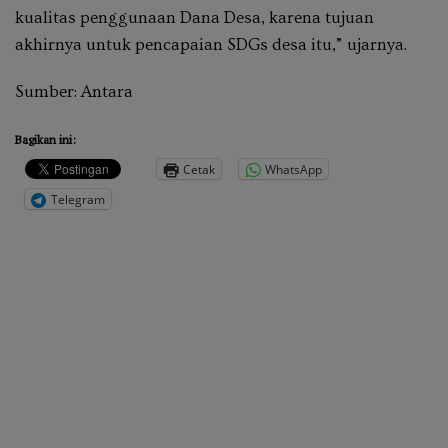
kualitas penggunaan Dana Desa, karena tujuan
akhirnya untuk pencapaian SDGs desa itu,” ujarnya.
Sumber: Antara
Bagikan ini:
Cetak
WhatsApp
Telegram