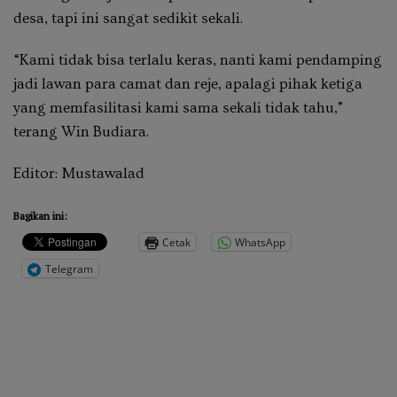
desa, tapi ini sangat sedikit sekali.
“Kami tidak bisa terlalu keras, nanti kami pendamping
jadi lawan para camat dan reje, apalagi pihak ketiga
yang memfasilitasi kami sama sekali tidak tahu,”
terang Win Budiara.
Editor: Mustawalad
Bagikan ini:
Cetak
WhatsApp
Telegram