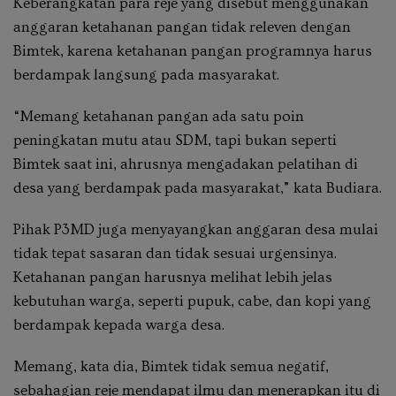
Keberangkatan para reje yang disebut menggunakan
anggaran ketahanan pangan tidak releven dengan
Bimtek, karena ketahanan pangan programnya harus
berdampak langsung pada masyarakat.
“Memang ketahanan pangan ada satu poin
peningkatan mutu atau SDM, tapi bukan seperti
Bimtek saat ini, ahrusnya mengadakan pelatihan di
desa yang berdampak pada masyarakat,” kata Budiara.
Pihak P3MD juga menyayangkan anggaran desa mulai
tidak tepat sasaran dan tidak sesuai urgensinya.
Ketahanan pangan harusnya melihat lebih jelas
kebutuhan warga, seperti pupuk, cabe, dan kopi yang
berdampak kepada warga desa.
Memang, kata dia, Bimtek tidak semua negatif,
sebahagian reje mendapat ilmu dan menerapkan itu di