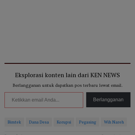
Eksplorasi konten lain dari KEN NEWS
Berlangganan untuk dapatkan pos terbaru lewat email.
Ketikkan email Anda...
Berlangganan
Bimtek
Dana Desa
Korupsi
Pegasing
Wih Nareh