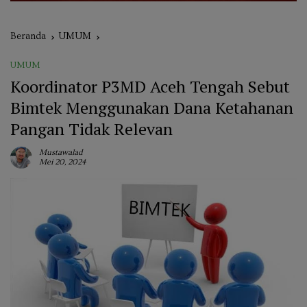
Beranda
UMUM
UMUM
Koordinator P3MD Aceh Tengah Sebut
Bimtek Menggunakan Dana Ketahanan
Pangan Tidak Relevan
Mustawalad
Mei 20, 2024