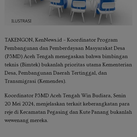
TAKENGON, KenNews.id – Koordinator Program
Pembangunan dan Pemberdayaan Masyarakat Desa
(P3MD) Aceh Tengah menegaskan bahwa bimbingan
teknis (Bimtek) bukanlah prioritas utama Kementerian
Desa, Pembangunan Daerah Tertinggal, dan
Transmigrasi (Kemendes).
Koordinator P3MD Aceh Tengah Win Budiara, Senin
20 Mei 2024, menjelaskan terkait keberangkatan para
reje di Kecamatan Pegasing dan Kute Panang bukanlah
wewenang mereka.