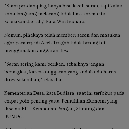
“Kami pendamping hanya bisa kasih saran, tapi kalau
kami langsung melarang tidak bisa karena itu
kebijakan daerah,” kata Win Budiara.
Namun, pihaknya telah memberi saran dan masukan
agar para reje di Aceh Tengah tidak berangkat
menggunakan anggaran desa.
“Saran sering kami berikan, sebaiknya jangan
berangkat, karena anggaran yang sudah ada harus
direvisi kembali,” jelas dia.
Kementerian Desa, kata Budiara, saat ini terfokus pada
empat poin penting yaitu, Pemulihan Ekonomi yang
disebut BLT, Ketahanan Pangan, Stunting dan
BUMDes.