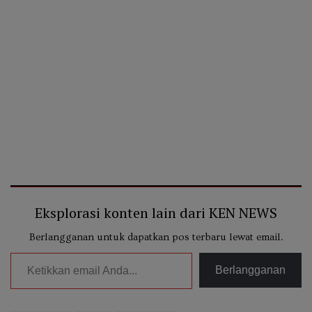
Eksplorasi konten lain dari KEN NEWS
Berlangganan untuk dapatkan pos terbaru lewat email.
Ketikkan email Anda...
Berlangganan