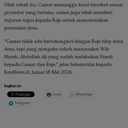
Oleh sebab itu, Camat menunggu hasil tersebut sesuai
prosedur yang berlaku, camat juga telah memberi
teguran tegas kepada Reje untuk menyelesaikan
persoalan desa.
“Camat tidak ada bersekongkol dengan Reje tilep dana
desa, tapi yang mengaku tokoh masyarakat Wih
Nareh, Abdullah Ali yang sudah melakukan fitnah
kepada Camat dan Reje,” jelas Selamatdin kepada
KenNews.id, Jumat 18 Mei 2024.
Bagikan ini:
Cetak
WhatsApp
Telegram