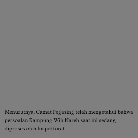
Menurutnya, Camat Pegasing telah mengetahui bahwa
persoalan Kampung Wih Nareh saat ini sedang
diproses oleh Inspektorat.