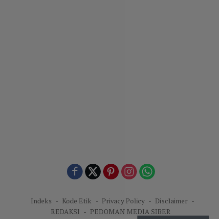
Indeks
Kode Etik
Privacy Policy
Disclaimer
REDAKSI
PEDOMAN MEDIA SIBER