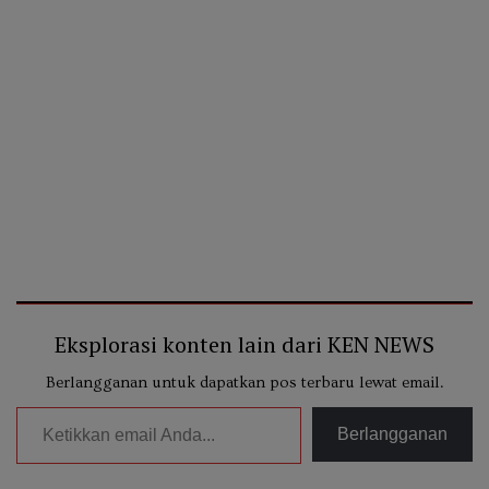
Eksplorasi konten lain dari KEN NEWS
Berlangganan untuk dapatkan pos terbaru lewat email.
Ketikkan email Anda...
Berlangganan