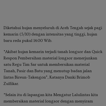
Diketahui hujan menyeluruh di Aceh Tengah sejak pagi
kemarin (5/10) dengan intensitas yang tinggi, hujan
baru reda pukul 14:00 Wib.
“Akibat hujan kemarin terjadi tanah longsor dan Quick
Respon Pembersihan material longsor menerjunkan
satu Regu Tim Sar untuk membersikan material
Tanah, Pasir dan Batu yang menutup badan jalan
lintas Bireun-Takengon”, Katanya Danki Brimob
Zulfikar.
“Selain itu di lapangan kita Mengatur Lalulintas kita
membersikan material longsor dengan menyiram