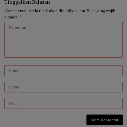
Tinggalkan Balasan
Alamat email Anda tidak akan dipublikasikan.
Ruas yang wajib
ditandai
*