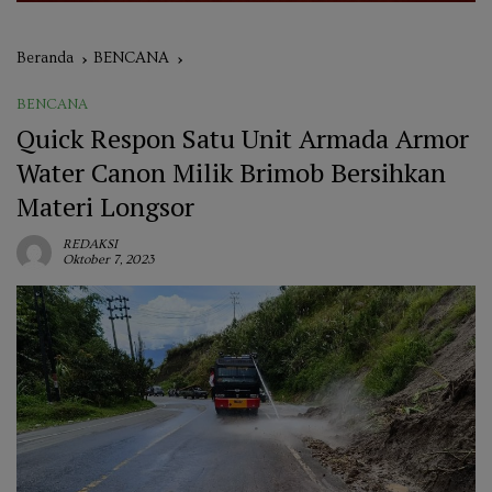
Beranda
BENCANA
BENCANA
Quick Respon Satu Unit Armada Armor
Water Canon Milik Brimob Bersihkan
Materi Longsor
REDAKSI
Oktober 7, 2023