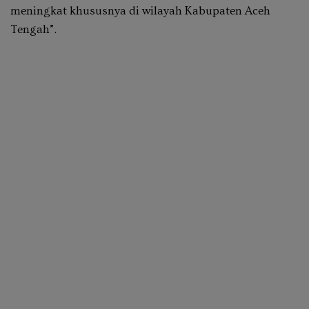
meningkat khususnya di wilayah Kabupaten Aceh
Tengah”.