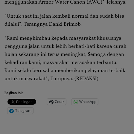
menggunakan Armor Water Canon (AWC)”, Jelasnya.
“Untuk saat ini jalan kembali normal dan sudah bisa
dilalui”, Terangnya Danki Brimob.
“Kami menghimbau kepada masyarakat khususnya
pengguna jalan untuk lebih berhati-hati karena curah
hujan sekarang ini terus meningkat, Semoga dengan
kehadiran kami, masyarakat merasakan terbantu.
Kami selalu berusaha memberikan pelayanan terbaik
untuk masyarakat”, Tutupnya.
(REDAKSI)
Bagikan ini:
Cetak
WhatsApp
Telegram