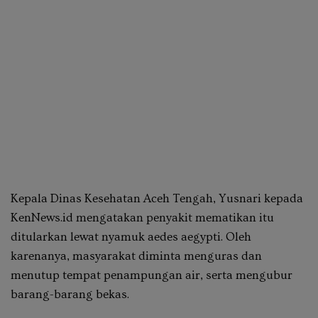
Kepala Dinas Kesehatan Aceh Tengah, Yusnari kepada
KenNews.id mengatakan penyakit mematikan itu
ditularkan lewat nyamuk aedes aegypti. Oleh
karenanya, masyarakat diminta menguras dan
menutup tempat penampungan air, serta mengubur
barang-barang bekas.