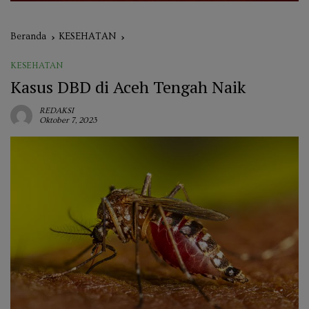
Beranda
KESEHATAN
KESEHATAN
Kasus DBD di Aceh Tengah Naik
REDAKSI
Oktober 7, 2023