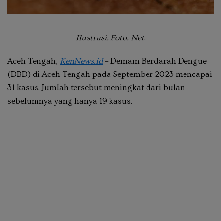
Ilustrasi. Foto. Net
.
Aceh Tengah,
KenNews.id
–
Demam Berdarah Dengue
(DBD) di Aceh Tengah pada September 2023 mencapai
31 kasus. Jumlah tersebut meningkat dari bulan
sebelumnya yang hanya 19 kasus.