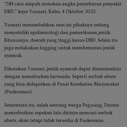
“3M cara ampuh menekan angka penyebaran penyakit
DBD,” kaya Yusnari, Rabu, 4 Oktober 2023.
Yusnari menambahkan saat ini pihaknya sedang
menyelidiki epidemiologi dan pemeriksaan jentik.
Khususnya, daerah yang tinggi kasus DBD. Selain itu
juga melakukan fogging untuk memberantas jentik
nyamuk.
Dikatakan Yusnari, jentik nyamuk dapat diminimalisir
dengan menaburkan larvasida. Seperti serbuk abate
yang bisa didapatkan di Pusat Kesehatan Masyarakat
(Puskesmas).
Sementara itu, salah seorang warga Pegasing, Darma
menyebutkan sepekan lalu dirinya mencari serbuk
abate, akan tetapi tidak tersedia di Puskesmas.