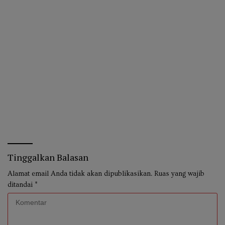
Tinggalkan Balasan
Alamat email Anda tidak akan dipublikasikan.
Ruas yang wajib
ditandai
*