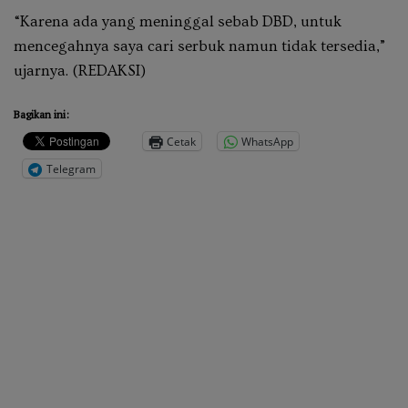
“Karena ada yang meninggal sebab DBD, untuk
mencegahnya saya cari serbuk namun tidak tersedia,”
ujarnya.
(REDAKSI)
Bagikan ini:
Cetak
WhatsApp
Telegram