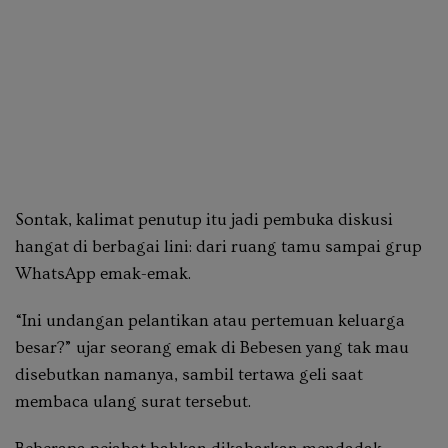
Sontak, kalimat penutup itu jadi pembuka diskusi
hangat di berbagai lini: dari ruang tamu sampai grup
WhatsApp emak-emak.
“Ini undangan pelantikan atau pertemuan keluarga
besar?” ujar seorang emak di Bebesen yang tak mau
disebutkan namanya, sambil tertawa geli saat
membaca ulang surat tersebut.