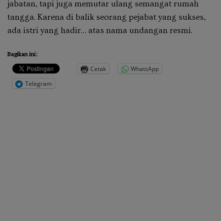
jabatan, tapi juga memutar ulang semangat rumah
tangga. Karena di balik seorang pejabat yang sukses,
ada istri yang hadir… atas nama undangan resmi.
Bagikan ini:
Cetak
WhatsApp
Telegram