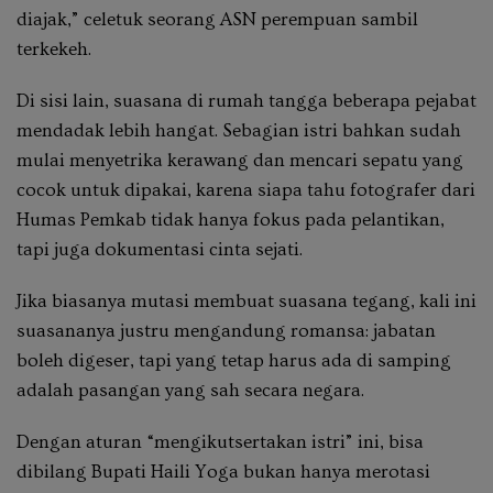
diajak,” celetuk seorang ASN perempuan sambil
terkekeh.
Di sisi lain, suasana di rumah tangga beberapa pejabat
mendadak lebih hangat. Sebagian istri bahkan sudah
mulai menyetrika kerawang dan mencari sepatu yang
cocok untuk dipakai, karena siapa tahu fotografer dari
Humas Pemkab tidak hanya fokus pada pelantikan,
tapi juga dokumentasi cinta sejati.
Jika biasanya mutasi membuat suasana tegang, kali ini
suasananya justru mengandung romansa: jabatan
boleh digeser, tapi yang tetap harus ada di samping
adalah pasangan yang sah secara negara.
Dengan aturan “mengikutsertakan istri” ini, bisa
dibilang Bupati Haili Yoga bukan hanya merotasi