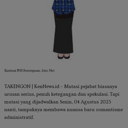
Ilustrasi PNS Perempuan. foto: Net
TAKENGON | KenNews.id – Mutasi pejabat biasanya
urusan serius, penuh ketegangan dan spekulasi. Tapi
mutasi yang dijadwalkan Senin, 04 Agustus 2025
nanti, tampaknya membawa nuansa baru: romantisme
administratif.