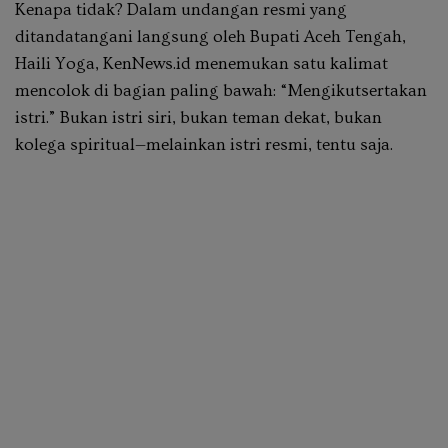
Kenapa tidak? Dalam undangan resmi yang
ditandatangani langsung oleh Bupati Aceh Tengah,
Haili Yoga, KenNews.id menemukan satu kalimat
mencolok di bagian paling bawah: “Mengikutsertakan
istri.” Bukan istri siri, bukan teman dekat, bukan
kolega spiritual—melainkan istri resmi, tentu saja.