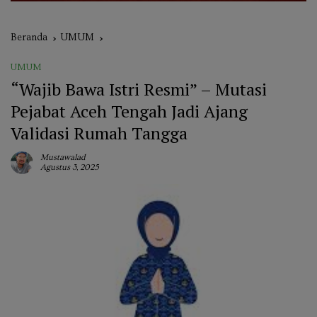
Beranda
UMUM
UMUM
“Wajib Bawa Istri Resmi” – Mutasi
Pejabat Aceh Tengah Jadi Ajang
Validasi Rumah Tangga
Mustawalad
Agustus 3, 2025