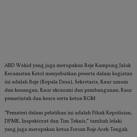
ABD Wahid yang juga merupakan Reje Kampung Jaluk
Kecamatan Ketol menyebutkan peserta dalam kegiatan
ini adalah Reje (Kepala Desa), Sekretaris, Kaur umum
dan keuangan, Kaur ekonomi dan pembangunan, Kaur
pemerintah dan kesra serta ketua RGM
“Pemateri dalam pelatihan ini adalah Pihak Kepolisian,
DPMK, Inspektorat dan Tim Teknis,” tambah lelaki
yang juga merupakan ketua Forum Reje Aceh Tengah.