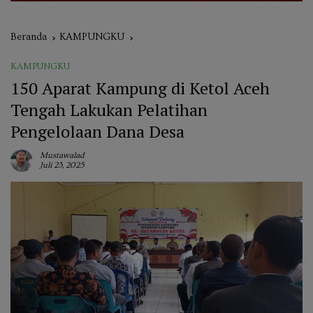
Beranda
KAMPUNGKU
KAMPUNGKU
150 Aparat Kampung di Ketol Aceh
Tengah Lakukan Pelatihan
Pengelolaan Dana Desa
Mustawalad
Juli 23, 2025