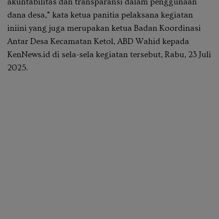
akuntabilitas dan transparansi dalam penggunaan
dana desa,” kata ketua panitia pelaksana kegiatan
iniini yang juga merupakan ketua Badan Koordinasi
Antar Desa Kecamatan Ketol, ABD Wahid kepada
KenNews.id di sela-sela kegiatan tersebut, Rabu, 23 Juli
2025.