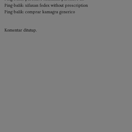
Ping-balik:
xifaxan fedex without prescription
Ping-balik:
comprar kamagra generico
Komentar ditutup.