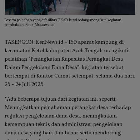
Peserta pelatihan yang difasilitasi BKAD ketol sedang mengikuti kegiatan
pembukaan. Foto: Mustawalad
TAKENGON, KenNews.id – 150 aparat kampung di
kecamatan Ketol kabupaten Aceh Tengah mengikuti
pelatihan “Peningkatan Kapasitas Perangkat Desa
Dalam Pengelolaan Dana Desa”, kegiatan tersebut
bertempat di Kantor Camat setempat, selama dua hari,
23 – 24 Juli 2025.
“Ada beberapa tujuan dari kegiatan ini, seperti:
Meningkatkan pemahaman perangkat desa terhadap
regulasi pengelolaan dana desa, meningkatkan
kemampuan teknis dan administrasi pengelolaan
dana desa yang baik dan benar serta mendorong