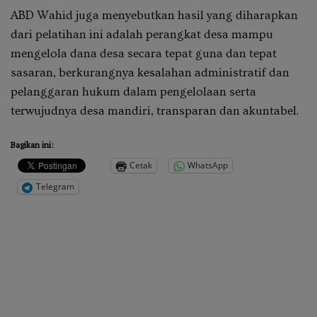
ABD Wahid juga menyebutkan hasil yang diharapkan
dari pelatihan ini adalah perangkat desa mampu
mengelola dana desa secara tepat guna dan tepat
sasaran, berkurangnya kesalahan administratif dan
pelanggaran hukum dalam pengelolaan serta
terwujudnya desa mandiri, transparan dan akuntabel.
Bagikan ini:
Cetak
WhatsApp
Telegram