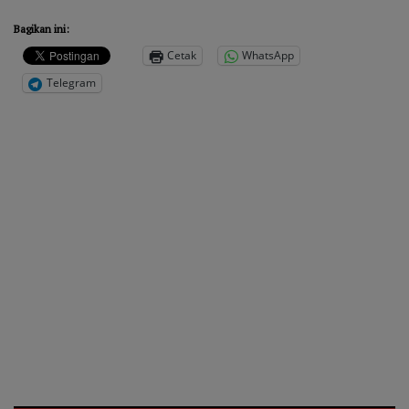
Bagikan ini:
Cetak
WhatsApp
Telegram