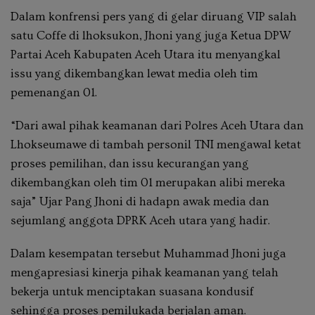
Dalam konfrensi pers yang di gelar diruang VIP salah
satu Coffe di lhoksukon, Jhoni yang juga Ketua DPW
Partai Aceh Kabupaten Aceh Utara itu menyangkal
issu yang dikembangkan lewat media oleh tim
pemenangan 01.
“Dari awal pihak keamanan dari Polres Aceh Utara dan
Lhokseumawe di tambah personil TNI mengawal ketat
proses pemilihan, dan issu kecurangan yang
dikembangkan oleh tim 01 merupakan alibi mereka
saja” Ujar Pang Jhoni di hadapn awak media dan
sejumlang anggota DPRK Aceh utara yang hadir.
Dalam kesempatan tersebut Muhammad Jhoni juga
mengapresiasi kinerja pihak keamanan yang telah
bekerja untuk menciptakan suasana kondusif
sehingga proses pemilukada berjalan aman.