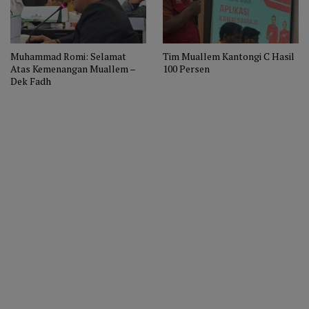
Muhammad Romi: Selamat
Tim Muallem Kantongi C Hasil
Atas Kemenangan Muallem –
100 Persen
Dek Fadh