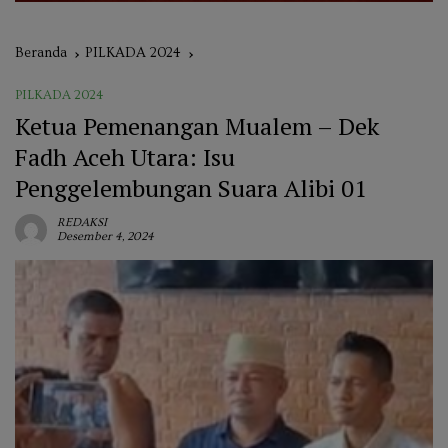
Beranda
PILKADA 2024
PILKADA 2024
Ketua Pemenangan Mualem – Dek
Fadh Aceh Utara: Isu
Penggelembungan Suara Alibi 01
REDAKSI
Desember 4, 2024