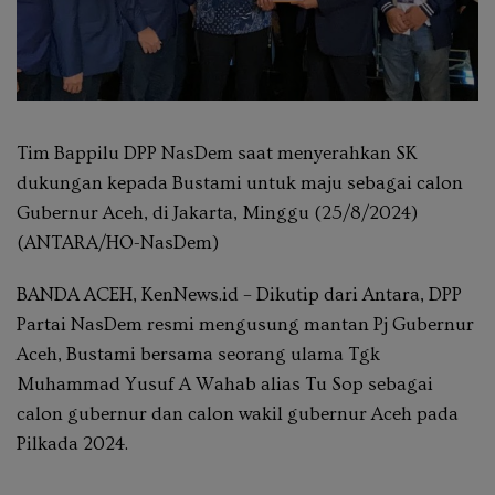
Tim Bappilu DPP NasDem saat menyerahkan SK
dukungan kepada Bustami untuk maju sebagai calon
Gubernur Aceh, di Jakarta, Minggu (25/8/2024)
(ANTARA/HO-NasDem)
BANDA ACEH, KenNews.id – Dikutip dari Antara, DPP
Partai NasDem resmi mengusung mantan Pj Gubernur
Aceh, Bustami bersama seorang ulama Tgk
Muhammad Yusuf A Wahab alias Tu Sop sebagai
calon gubernur dan calon wakil gubernur Aceh pada
Pilkada 2024.