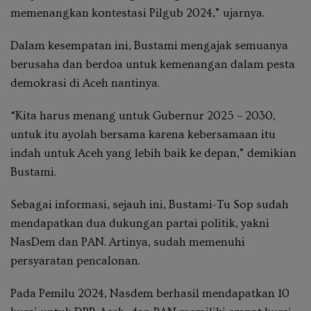
memenangkan kontestasi Pilgub 2024,” ujarnya.
Dalam kesempatan ini, Bustami mengajak semuanya
berusaha dan berdoa untuk kemenangan dalam pesta
demokrasi di Aceh nantinya.
“Kita harus menang untuk Gubernur 2025 – 2030,
untuk itu ayolah bersama karena kebersamaan itu
indah untuk Aceh yang lebih baik ke depan,” demikian
Bustami.
Sebagai informasi, sejauh ini, Bustami-Tu Sop sudah
mendapatkan dua dukungan partai politik, yakni
NasDem dan PAN. Artinya, sudah memenuhi
persyaratan pencalonan.
Pada Pemilu 2024, Nasdem berhasil mendapatkan 10