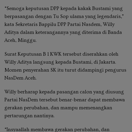
“Semoga keputusan DPP kepada kakak Bustami yang
berpasangan dengan Tu Sop ulama yang legendaris,”
kata Sekretaris Bappilu DPP Partai Nasdem, Willy
Aditya dalam keterangannya yang diterima di Banda
Aceh, Minggu.
Surat Keputusan B 1 KWK tersebut diserahkan oleh
Willy Aditya langsung kepada Bustami, di Jakarta.
Momen penyerahan SK itu turut didampingi pengurus
NasDem Aceh.
Willy berharap kepada pasangan calon yang diusung
Partai NasDem tersebut benar-benar dapat membawa
gerakan perubahan, dan mampu memenangkan
pertarungan nantinya.
“Insyaallah membawa gerakan perubahan, dan