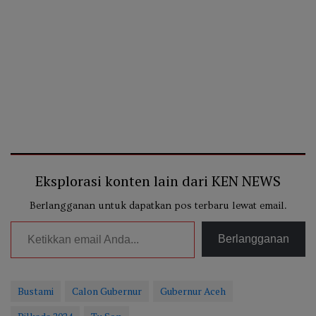
Eksplorasi konten lain dari KEN NEWS
Berlangganan untuk dapatkan pos terbaru lewat email.
Ketikkan email Anda...
Berlangganan
Bustami
Calon Gubernur
Gubernur Aceh