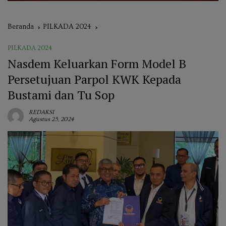
Beranda
PILKADA 2024
PILKADA 2024
Nasdem Keluarkan Form Model B
Persetujuan Parpol KWK Kepada
Bustami dan Tu Sop
REDAKSI
Agustus 25, 2024