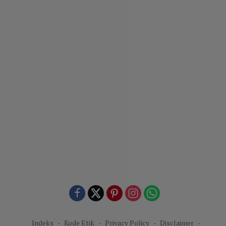
Indeks
Kode Etik
Privacy Policy
Disclaimer