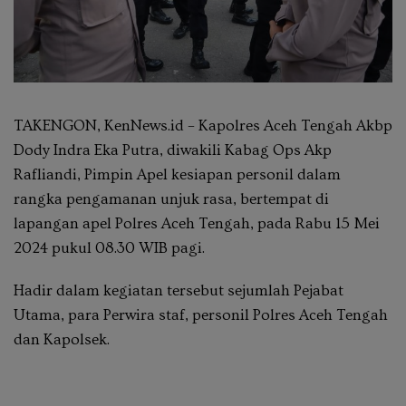
TAKENGON, KenNews.id – Kapolres Aceh Tengah Akbp
Dody Indra Eka Putra, diwakili Kabag Ops Akp
Rafliandi, Pimpin Apel kesiapan personil dalam
rangka pengamanan unjuk rasa, bertempat di
lapangan apel Polres Aceh Tengah, pada Rabu 15 Mei
2024 pukul 08.30 WIB pagi.
Hadir dalam kegiatan tersebut sejumlah Pejabat
Utama, para Perwira staf, personil Polres Aceh Tengah
dan Kapolsek.