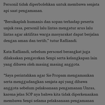
Personil tidak diperbolehkan untuk membawa senjata
api saat pengamanan.
“Bersikaplah humanis dan sopan terhadap peserta
unjuk rasa, personil lalu lintas mengatur arus lalu
lintas agar aktifitas warga masyarakat dapat berjalan
dengan aman dan tertib,” tutur Rafliandi.
Kata Rafliandi, sebelum personel berangkat juga
dilaksakan pengecekan Senpi serta kelangkapan lain
yang dibawa oleh masing masing anggota.
“Saya perintahkan agar Sie Propam mengamankan
serta menggudangkan senjata api yang dibawa
anggota sebelum pelaksanaan pengamanan Unras,
karena jelas SOP nya bahwa kita tidak diperkenankan
membawa Senpi selama pelaksanaan pengamanan