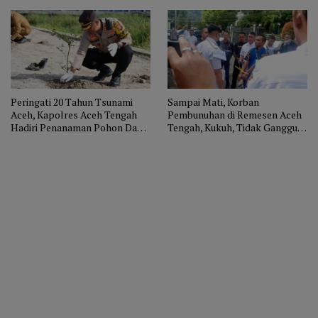
Peringati 20 Tahun Tsunami
Sampai Mati, Korban
Aceh, Kapolres Aceh Tengah
Pembunuhan di Remesen Aceh
Hadiri Penanaman Pohon Dan
Tengah, Kukuh, Tidak Ganggu
Dukung Tahiroe Aceh
Istri Orang