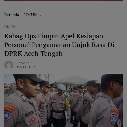
Beranda
UMUM
UMUM
Kabag Ops Pimpin Apel Kesiapan
Personel Pengamanan Unjuk Rasa Di
DPRK Aceh Tengah
REDAKSI
Mei 15, 2024