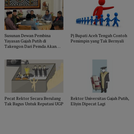
Susunan Dewan Pembina
Pj Bupati Aceh Tengah Contoh
Yayasan Gajah Putih di
Pemimpin yang Tak Bernyali
Takengon Dari Pemda Akan
Disahkan
Pecat Rektor Secara Berulang
Rektor Universitas Gajah Putih,
Tak Bagus Untuk Reputasi UGP
Eliyin Dipecat Lagi