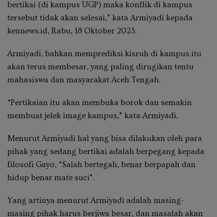
bertikai (di kampus UGP) maka konflik di kampus
tersebut tidak akan selesai,” kata Armiyadi kepada
kennews.id, Rabu, 18 Oktober 2023.
Armiyadi, bahkan memprediksi kisruh di kampus itu
akan terus membesar, yang paling dirugikan tentu
mahasiswa dan masyarakat Aceh Tengah.
“Pertikaian itu akan membuka borok dan semakin
membuat jelek image kampus,” kata Armiyadi.
Menurut Armiyadi hal yang bisa dilakukan oleh para
pihak yang sedang bertikai adalah berpegang kepada
filosofi Gayo, “Salah bertegah, benar berpapah dan
hidup benar mate suci”.
Yang artinya menurut Armiyadi adalah masing-
masing pihak harus berjiwa besar, dan masalah akan