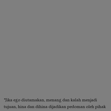
“Jika ego diutamakan, menang dan kalah menjadi
tujuan, hina dan dihina dijadikan pedoman oleh pihak