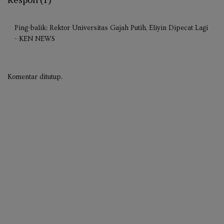
Ping-balik:
Rektor Universitas Gajah Putih, Eliyin Dipecat Lagi
- KEN NEWS
Komentar ditutup.