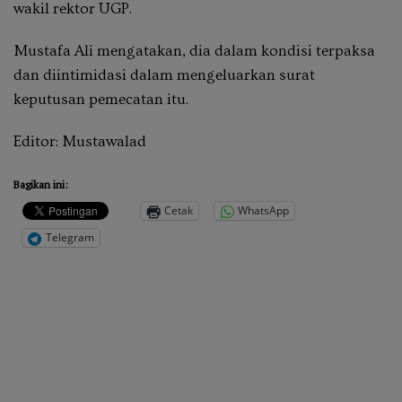
wakil rektor UGP.
Mustafa Ali mengatakan, dia dalam kondisi terpaksa
dan diintimidasi dalam mengeluarkan surat
keputusan pemecatan itu.
Editor:
Mustawalad
Bagikan ini:
Cetak
WhatsApp
Telegram