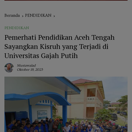
Beranda
PENDIDIKAN
PENDIDIKAN
Pemerhati Pendidikan Aceh Tengah
Sayangkan Kisruh yang Terjadi di
Universitas Gajah Putih
Mustawalad
Oktober 18, 2023