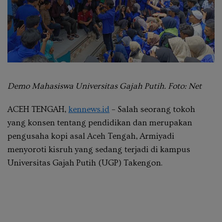
Demo Mahasiswa Universitas Gajah Putih. Foto: Net
ACEH TENGAH,
kennews.id
– Salah seorang tokoh
yang konsen tentang pendidikan dan merupakan
pengusaha kopi asal Aceh Tengah, Armiyadi
menyoroti kisruh yang sedang terjadi di kampus
Universitas Gajah Putih (UGP) Takengon.