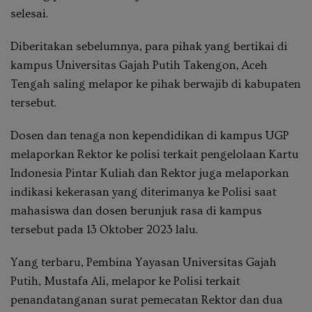
selesai.
Diberitakan sebelumnya, para pihak yang bertikai di
kampus Universitas Gajah Putih Takengon, Aceh
Tengah saling melapor ke pihak berwajib di kabupaten
tersebut.
Dosen dan tenaga non kependidikan di kampus UGP
melaporkan Rektor ke polisi terkait pengelolaan Kartu
Indonesia Pintar Kuliah dan Rektor juga melaporkan
indikasi kekerasan yang diterimanya ke Polisi saat
mahasiswa dan dosen berunjuk rasa di kampus
tersebut pada 13 Oktober 2023 lalu.
Yang terbaru, Pembina Yayasan Universitas Gajah
Putih, Mustafa Ali, melapor ke Polisi terkait
penandatanganan surat pemecatan Rektor dan dua