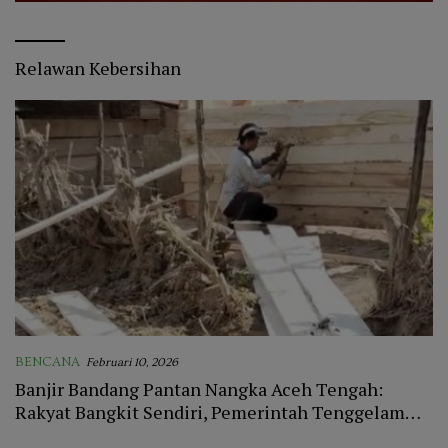
Relawan Kebersihan
BENCANA
Februari 10, 2026
Banjir Bandang Pantan Nangka Aceh Tengah:
Rakyat Bangkit Sendiri, Pemerintah Tenggelam
dalam Diam