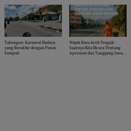
Takengon: Karnaval Budaya
Wajah Baru Aceh Tengah:
yang Berakhir dengan Pawai
Saatnya Kita Bicara Tentang
Sampah
Apresiasi dan Tanggung Jawab
Bersama