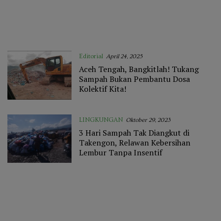
Editorial
April 24, 2025
Aceh Tengah, Bangkitlah! Tukang
Sampah Bukan Pembantu Dosa
Kolektif Kita!
LINGKUNGAN
Oktober 29, 2023
3 Hari Sampah Tak Diangkut di
Takengon, Relawan Kebersihan
Lembur Tanpa Insentif