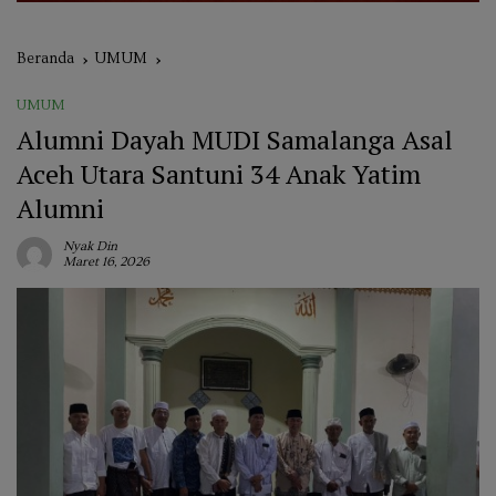
Beranda
UMUM
UMUM
Alumni Dayah MUDI Samalanga Asal
Aceh Utara Santuni 34 Anak Yatim
Alumni
Nyak Din
Maret 16, 2026