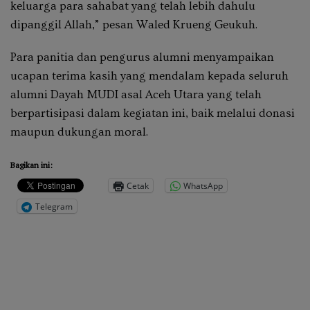
keluarga para sahabat yang telah lebih dahulu
dipanggil Allah,” pesan Waled Krueng Geukuh.
Para panitia dan pengurus alumni menyampaikan
ucapan terima kasih yang mendalam kepada seluruh
alumni Dayah MUDI asal Aceh Utara yang telah
berpartisipasi dalam kegiatan ini, baik melalui donasi
maupun dukungan moral.
Bagikan ini:
Cetak
WhatsApp
Telegram