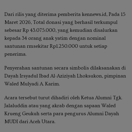
Dari rilis yang diterima pemberita kennews.id, Pada 15
Maret 2026, Total donasi yang berhasil terkumpul
sebesar Rp 43.075.000, yang kemudian disalurkan
kepada 34 orang anak yatim dengan nominal
santunan rmsekitar Rp1.250.000 untuk setiap
penerima.
Penyerahan santunan secara simbolis dilaksanakan di
Dayah Irsyadul Ibad Al-Aziziyah Lhoksukon, pimpinan
Waled Mulyadi A. Karim.
Acara tersebut turut dihadiri oleh Ketua Alumni Tgk.
Jalaluddin atau yang akrab dengan sapaan Waled
Krueng Geukuh serta para pengurus Alumni Dayah
MUDI dari Aceh Utara.