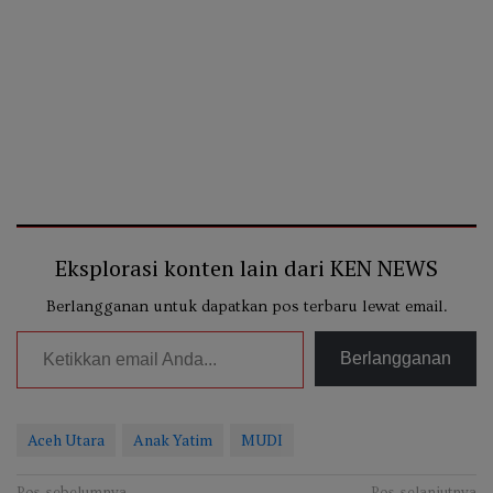
Eksplorasi konten lain dari KEN NEWS
Berlangganan untuk dapatkan pos terbaru lewat email.
Ketikkan email Anda...
Berlangganan
Aceh Utara
Anak Yatim
MUDI