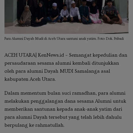
Para Alumni Dayah Mudi di Aceh Utara santuni anak yatim. Foto: Dok. Pribadi
ACEH UTARA| KenNews.id – Semangat kepedulian dan
persaudaraan sesama alumni kembali ditunjukkan
oleh para alumni Dayah MUDI Samalanga asal
kabupaten Aceh Utara.
Dalam mementum bulan suci ramadhan, para alumni
melakukan penggalangan dana sesama Alumni untuk
memberikan santunan kepada anak-anak yatim dari
para alumni Dayah tersebut yang telah lebih dahulu
berpulang ke rahmatullah.