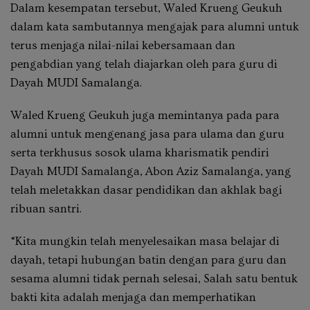
Dalam kesempatan tersebut, Waled Krueng Geukuh
dalam kata sambutannya mengajak para alumni untuk
terus menjaga nilai-nilai kebersamaan dan
pengabdian yang telah diajarkan oleh para guru di
Dayah MUDI Samalanga.
Waled Krueng Geukuh juga memintanya pada para
alumni untuk mengenang jasa para ulama dan guru
serta terkhusus sosok ulama kharismatik pendiri
Dayah MUDI Samalanga, Abon Aziz Samalanga, yang
telah meletakkan dasar pendidikan dan akhlak bagi
ribuan santri.
“Kita mungkin telah menyelesaikan masa belajar di
dayah, tetapi hubungan batin dengan para guru dan
sesama alumni tidak pernah selesai, Salah satu bentuk
bakti kita adalah menjaga dan memperhatikan