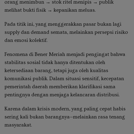
orang menimbun → stok ritel menipis → publik
melihat bukti fisik → kepanikan meluas.
Pada titik ini, yang menggerakkan pasar bukan lagi
supply dan demand semata, melainkan persepsi risiko
dan emosi kolektif.
Fenomena di Bener Meriah menjadi pengingat bahwa
stabilitas sosial tidak hanya ditentukan oleh
ketersediaan barang, tetapi juga oleh kualitas
komunikasi publik. Dalam situasi sensitif, kecepatan
pemerintah daerah memberikan klarifikasi sama
pentingnya dengan menjaga kelancaran distribusi.
Karena dalam krisis modern, yang paling cepat habis
sering kali bukan barangnya—melainkan rasa tenang
masyarakat.