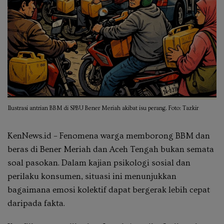
Ilustrasi antrian BBM di SPBU Bener Meriah akibat isu perang. Foto: Tazkir
KenNews.id – Fenomena warga memborong BBM dan
beras di Bener Meriah dan Aceh Tengah bukan semata
soal pasokan. Dalam kajian psikologi sosial dan
perilaku konsumen, situasi ini menunjukkan
bagaimana emosi kolektif dapat bergerak lebih cepat
daripada fakta.