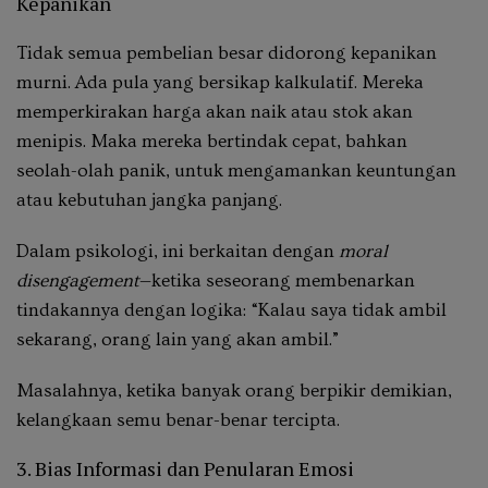
Kepanikan
Tidak semua pembelian besar didorong kepanikan
murni. Ada pula yang bersikap kalkulatif. Mereka
memperkirakan harga akan naik atau stok akan
menipis. Maka mereka bertindak cepat, bahkan
seolah-olah panik, untuk mengamankan keuntungan
atau kebutuhan jangka panjang.
Dalam psikologi, ini berkaitan dengan
moral
disengagement
—ketika seseorang membenarkan
tindakannya dengan logika: “Kalau saya tidak ambil
sekarang, orang lain yang akan ambil.”
Masalahnya, ketika banyak orang berpikir demikian,
kelangkaan semu benar-benar tercipta.
3. Bias Informasi dan Penularan Emosi