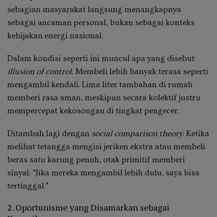
sebagian masyarakat langsung menangkapnya
sebagai ancaman personal, bukan sebagai konteks
kebijakan energi nasional.
Dalam kondisi seperti ini muncul apa yang disebut
illusion of control
. Membeli lebih banyak terasa seperti
mengambil kendali. Lima liter tambahan di rumah
memberi rasa aman, meskipun secara kolektif justru
mempercepat kekosongan di tingkat pengecer.
Ditambah lagi dengan
social comparison theory
. Ketika
melihat tetangga mengisi jeriken ekstra atau membeli
beras satu karung penuh, otak primitif memberi
sinyal: “Jika mereka mengambil lebih dulu, saya bisa
tertinggal.”
2. Oportunisme yang Disamarkan sebagai