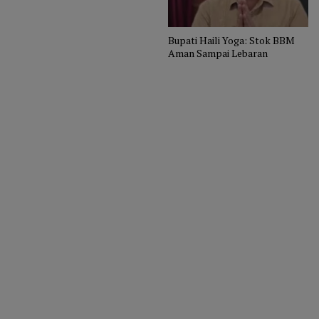
Bupati Haili Yoga: Stok BBM
Aman Sampai Lebaran