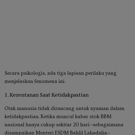
Secara psikologis, ada tiga lapisan perilaku yang
menjelaskan fenomena ini.
1. Kerentanan Saat Ketidakpastian
Otak manusia tidak dirancang untuk nyaman dalam
ketidakpastian. Ketika muncul kabar stok BBM
nasional hanya cukup sekitar 20 hari—sebagaimana
disampaikan Menteri ESDM Bahlil Lahadalia—