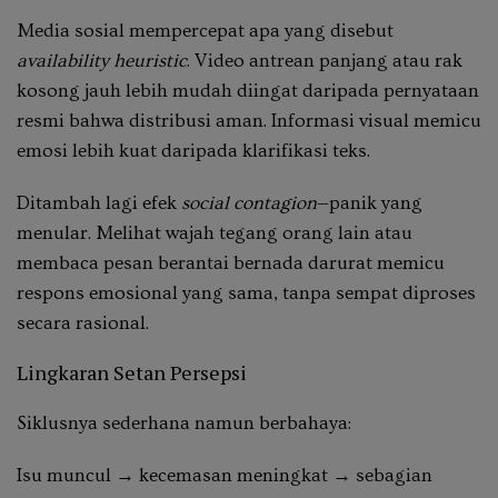
Media sosial mempercepat apa yang disebut
availability heuristic
. Video antrean panjang atau rak
kosong jauh lebih mudah diingat daripada pernyataan
resmi bahwa distribusi aman. Informasi visual memicu
emosi lebih kuat daripada klarifikasi teks.
Ditambah lagi efek
social contagion
—panik yang
menular. Melihat wajah tegang orang lain atau
membaca pesan berantai bernada darurat memicu
respons emosional yang sama, tanpa sempat diproses
secara rasional.
Lingkaran Setan Persepsi
Siklusnya sederhana namun berbahaya:
Isu muncul → kecemasan meningkat → sebagian