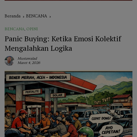
Beranda
BENCANA
BENCANA
,
OPINI
Panic Buying: Ketika Emosi Kolektif
Mengalahkan Logika
Mustawalad
Maret 4, 2026