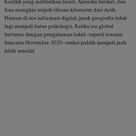
Konflik yang melibatkan Israel, Amerika Serikat, dan
Iran mungkin terjadi ribuan kilometer dari Aceh.
Namun di era informasi digital, jarak geografis tidak
lagi menjadi batas psikologis. Ketika isu global
bertemu dengan pengalaman lokal—seperti trauma
bencana November 2025—reaksi publik menjadi jauh
lebih sensitif.