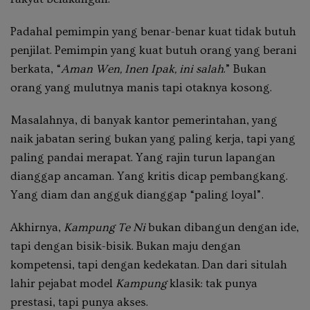
Padahal pemimpin yang benar-benar kuat tidak butuh
penjilat. Pemimpin yang kuat butuh orang yang berani
berkata, “
Aman Wen, Inen Ipak, ini salah
.” Bukan
orang yang mulutnya manis tapi otaknya kosong.
Masalahnya, di banyak kantor pemerintahan, yang
naik jabatan sering bukan yang paling kerja, tapi yang
paling pandai merapat. Yang rajin turun lapangan
dianggap ancaman. Yang kritis dicap pembangkang.
Yang diam dan angguk dianggap “paling loyal”.
Akhirnya,
Kampung Te Ni
bukan dibangun dengan ide,
tapi dengan bisik-bisik. Bukan maju dengan
kompetensi, tapi dengan kedekatan. Dan dari situlah
lahir pejabat model
Kampung
klasik: tak punya
prestasi, tapi punya akses.