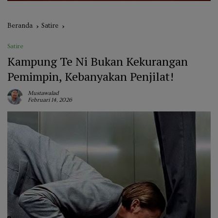
Beranda
Satire
Satire
Kampung Te Ni Bukan Kekurangan
Pemimpin, Kebanyakan Penjilat!
Mustawalad
Februari 14, 2026