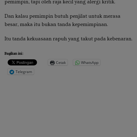
pemimpin, tapi oleh raja kecil yang alergi kritik.
Dan kalau pemimpin butuh penjilat untuk merasa
besar, maka itu bukan tanda kepemimpinan.
Itu tanda kekuasaan rapuh yang takut pada kebenaran.
Bagikan ini:
Cetak
WhatsApp
Telegram