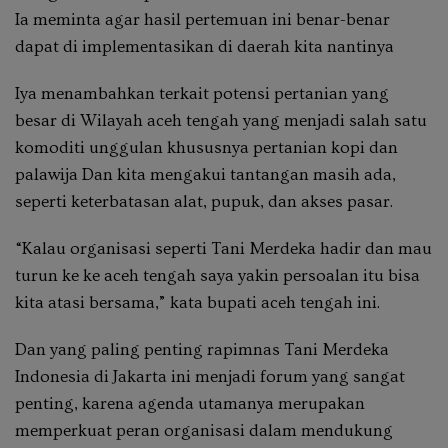
Ia meminta agar hasil pertemuan ini benar-benar
dapat di implementasikan di daerah kita nantinya
Iya menambahkan terkait potensi pertanian yang
besar di Wilayah aceh tengah yang menjadi salah satu
komoditi unggulan khususnya pertanian kopi dan
palawija Dan kita mengakui tantangan masih ada,
seperti keterbatasan alat, pupuk, dan akses pasar.
“Kalau organisasi seperti Tani Merdeka hadir dan mau
turun ke ke aceh tengah saya yakin persoalan itu bisa
kita atasi bersama,” kata bupati aceh tengah ini.
Dan yang paling penting rapimnas Tani Merdeka
Indonesia di Jakarta ini menjadi forum yang sangat
penting, karena agenda utamanya merupakan
memperkuat peran organisasi dalam mendukung