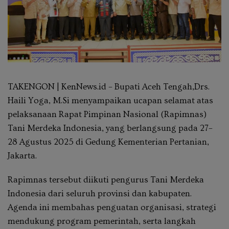
TAKENGON | KenNews.id – Bupati Aceh Tengah,Drs.
Haili Yoga, M.Si menyampaikan ucapan selamat atas
pelaksanaan Rapat Pimpinan Nasional (Rapimnas)
Tani Merdeka Indonesia, yang berlangsung pada 27–
28 Agustus 2025 di Gedung Kementerian Pertanian,
Jakarta.
Rapimnas tersebut diikuti pengurus Tani Merdeka
Indonesia dari seluruh provinsi dan kabupaten.
Agenda ini membahas penguatan organisasi, strategi
mendukung program pemerintah, serta langkah