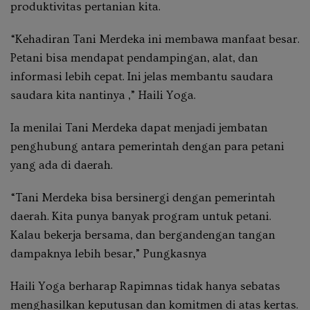
produktivitas pertanian kita.
“Kehadiran Tani Merdeka ini membawa manfaat besar.
Petani bisa mendapat pendampingan, alat, dan
informasi lebih cepat. Ini jelas membantu saudara
saudara kita nantinya ,” Haili Yoga.
Ia menilai Tani Merdeka dapat menjadi jembatan
penghubung antara pemerintah dengan para petani
yang ada di daerah.
“Tani Merdeka bisa bersinergi dengan pemerintah
daerah. Kita punya banyak program untuk petani.
Kalau bekerja bersama, dan bergandengan tangan
dampaknya lebih besar,” Pungkasnya
Haili Yoga berharap Rapimnas tidak hanya sebatas
menghasilkan keputusan dan komitmen di atas kertas.