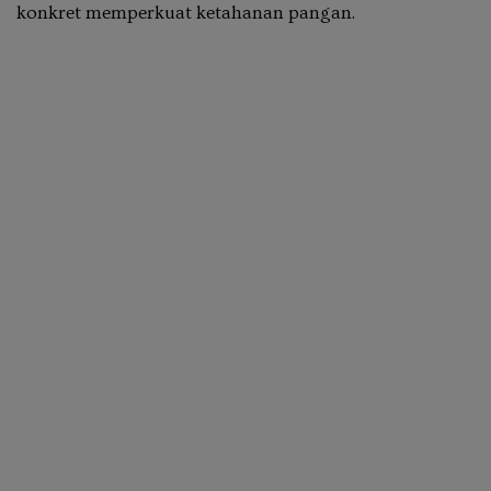
konkret memperkuat ketahanan pangan.