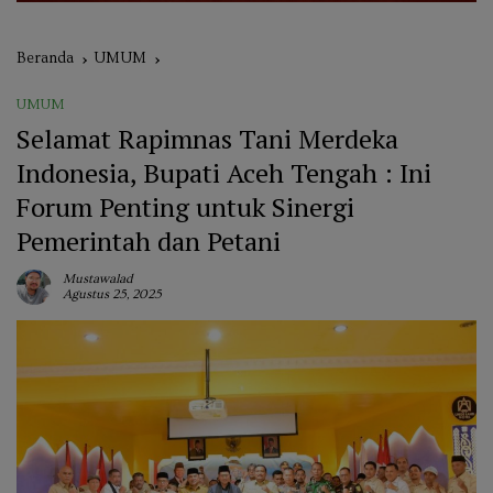
Beranda
UMUM
UMUM
Selamat Rapimnas Tani Merdeka
Indonesia, Bupati Aceh Tengah : Ini
Forum Penting untuk Sinergi
Pemerintah dan Petani
Mustawalad
Agustus 25, 2025