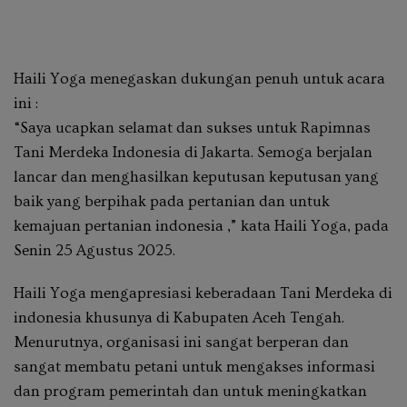
Haili Yoga menegaskan dukungan penuh untuk acara
ini :
“Saya ucapkan selamat dan sukses untuk Rapimnas
Tani Merdeka Indonesia di Jakarta. Semoga berjalan
lancar dan menghasilkan keputusan keputusan yang
baik yang berpihak pada pertanian dan untuk
kemajuan pertanian indonesia ,” kata Haili Yoga, pada
Senin 25 Agustus 2025.
Haili Yoga mengapresiasi keberadaan Tani Merdeka di
indonesia khusunya di Kabupaten Aceh Tengah.
Menurutnya, organisasi ini sangat berperan dan
sangat membatu petani untuk mengakses informasi
dan program pemerintah dan untuk meningkatkan