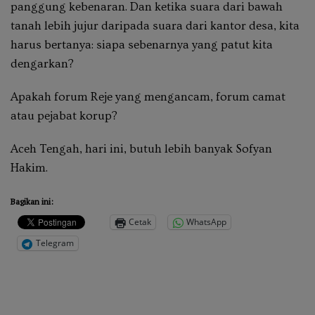
panggung kebenaran. Dan ketika suara dari bawah
tanah lebih jujur daripada suara dari kantor desa, kita
harus bertanya: siapa sebenarnya yang patut kita
dengarkan?
Apakah forum Reje yang mengancam, forum camat
atau pejabat korup?
Aceh Tengah, hari ini, butuh lebih banyak Sofyan
Hakim.
Bagikan ini:
Cetak
WhatsApp
Telegram