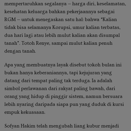
mempertaruhkan segalanya — harga diri, keselamatan,
kesehatan keluarga bahkan pekerjaannya sebagai
RGM — untuk menegaskan satu hal: bahwa “Kalian
tidak bisa selamanya Korupsi, umur kalian terbatas,
dua hari lagi atau lebih mulut kalian akan disumpal
tanah”. Totoh Renye, sampai mulut kalian penuh
dengan tanah.
Apa yang membuatnya layak disebut tokoh bulan ini
bukan hanya keberaniannya, tapi kejujuran yang
datang dari tempat paling tak terduga. Ia adalah
simbol perlawanan dari rakyat paling bawah, dari
orang yang hidup di pinggir sistem, namun bersuara
lebih nyaring daripada siapa pun yang duduk di kursi
empuk kekuasaan.
Sofyan Hakim telah mengubah liang kubur menjadi