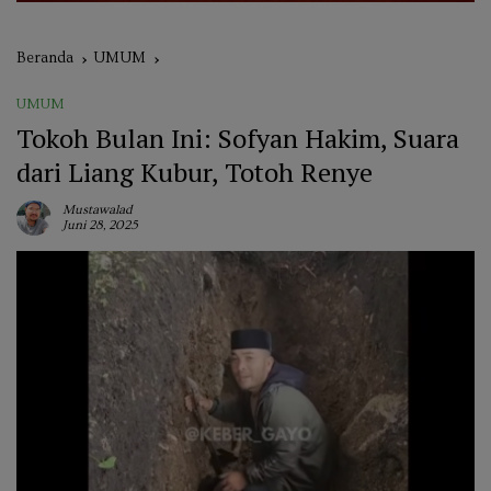
Beranda
UMUM
UMUM
Tokoh Bulan Ini: Sofyan Hakim, Suara
dari Liang Kubur, Totoh Renye
Mustawalad
Juni 28, 2025