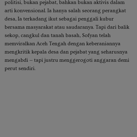
politisi, bukan pejabat, bahkan bukan aktivis dalam
arti konvensional. Ia hanya salah seorang perangkat
desa, Ia terkadang ikut sebagai penggali kubur
bersama masyarakat atau saudaranya. Tapi dari balik
sekop, cangkul dan tanah basah, Sofyan telah
memviralkan Aceh Tengah dengan keberaniannya
mengkritik kepala desa dan pejabat yang seharusnya
mengabdi — tapi justru menggerogoti anggaran demi
perut sendiri.