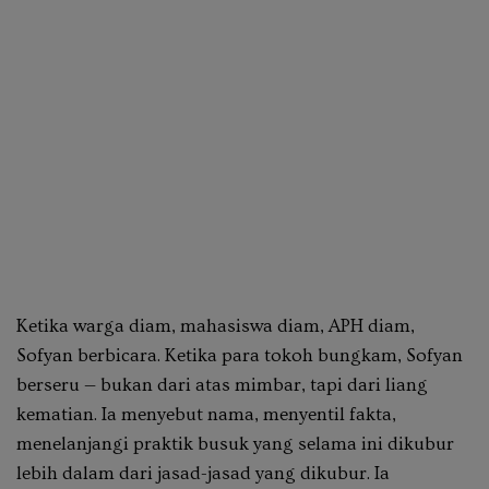
Ketika warga diam, mahasiswa diam, APH diam,
Sofyan berbicara. Ketika para tokoh bungkam, Sofyan
berseru — bukan dari atas mimbar, tapi dari liang
kematian. Ia menyebut nama, menyentil fakta,
menelanjangi praktik busuk yang selama ini dikubur
lebih dalam dari jasad-jasad yang dikubur. Ia