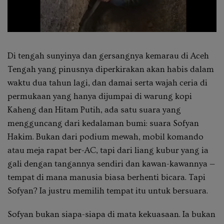
Di tengah sunyinya dan gersangnya kemarau di Aceh
Tengah yang pinusnya diperkirakan akan habis dalam
waktu dua tahun lagi, dan damai serta wajah ceria di
permukaan yang hanya dijumpai di warung kopi
Kaheng dan Hitam Putih, ada satu suara yang
mengguncang dari kedalaman bumi: suara Sofyan
Hakim. Bukan dari podium mewah, mobil komando
atau meja rapat ber-AC, tapi dari liang kubur yang ia
gali dengan tangannya sendiri dan kawan-kawannya —
tempat di mana manusia biasa berhenti bicara. Tapi
Sofyan? Ia justru memilih tempat itu untuk bersuara.
Sofyan bukan siapa-siapa di mata kekuasaan. Ia bukan