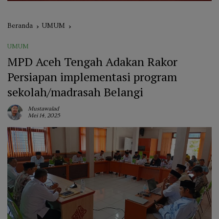
Beranda
UMUM
UMUM
MPD Aceh Tengah Adakan Rakor
Persiapan implementasi program
sekolah/madrasah Belangi
Mustawalad
Mei 14, 2025