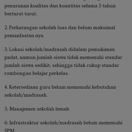
penurunan kualitas dan kuantitas selama 3 tahun
berturut turut.
2. Perkarangan sekolah luas dan belum maksimal
pemanfaatan nya.
3. Lokasi sekolah/madrasah didalam pemukiman
padat, namun jumlah siswa tidak memenuhi standar
jumlah siswa sedikit, sehingga tidak cukup standar
rombongan belajar perkelas.
4. Ketersediaan guru belum memenuhi kebutuhan
sekolah/madrasah.
5. Manajemen sekolah lemah
6. Infrastruktur sekolah/madrasah belum memenuhi
SPM.