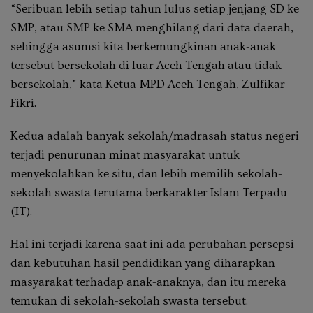
“Seribuan lebih setiap tahun lulus setiap jenjang SD ke
SMP, atau SMP ke SMA menghilang dari data daerah,
sehingga asumsi kita berkemungkinan anak-anak
tersebut bersekolah di luar Aceh Tengah atau tidak
bersekolah,” kata Ketua MPD Aceh Tengah, Zulfikar
Fikri.
Kedua adalah banyak sekolah/madrasah status negeri
terjadi penurunan minat masyarakat untuk
menyekolahkan ke situ, dan lebih memilih sekolah-
sekolah swasta terutama berkarakter Islam Terpadu
(IT).
Hal ini terjadi karena saat ini ada perubahan persepsi
dan kebutuhan hasil pendidikan yang diharapkan
masyarakat terhadap anak-anaknya, dan itu mereka
temukan di sekolah-sekolah swasta tersebut.