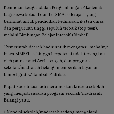
Kemudian ketiga adalah Pengembangan Akademik
bagi siswa kelas 11 dan 12 (SMA sederajat), yang
berminat untuk pendidikan kedinasan, ikatan dinas
dan perguruan tinggi sepuluh terbaik (top teen),
melalui Bimbingan Belajar Intensif (Bimbel).
“Pemerintah daerah hadir untuk mengatasi mahalnya
biaya BIMBEL, sehingga berpotensi tidak terjangkau
oleh putra -putri Aceh Tengah, dan program
sekolah/madrasah Belangi memberikan layanan
bimbel gratis,” tambah Zulfikar.
Rapat koordinasi tadi merumuskan kriteria sekolah
yang menjadi sasaran program sekolah/madrasah
Belangi yaitu;
1. Kondisi sekolah/madrasah sedang mengalami