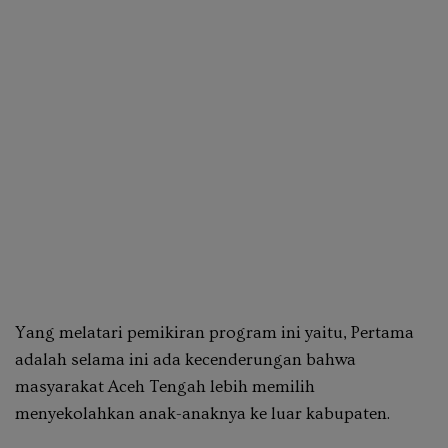
Yang melatari pemikiran program ini yaitu, Pertama
adalah selama ini ada kecenderungan bahwa
masyarakat Aceh Tengah lebih memilih
menyekolahkan anak-anaknya ke luar kabupaten.