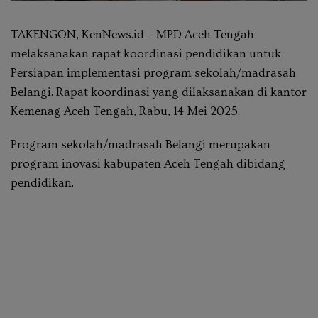
TAKENGON, KenNews.id – MPD Aceh Tengah
melaksanakan rapat koordinasi pendidikan untuk
Persiapan implementasi program sekolah/madrasah
Belangi. Rapat koordinasi yang dilaksanakan di kantor
Kemenag Aceh Tengah, Rabu, 14 Mei 2025.
Program sekolah/madrasah Belangi merupakan
program inovasi kabupaten Aceh Tengah dibidang
pendidikan.