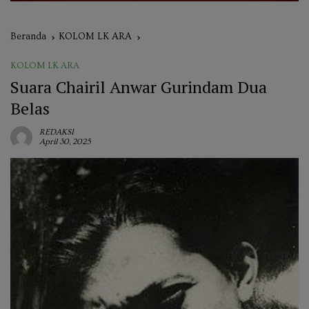
Beranda
KOLOM LK ARA
KOLOM LK ARA
Suara Chairil Anwar Gurindam Dua
Belas
REDAKSI
April 30, 2025