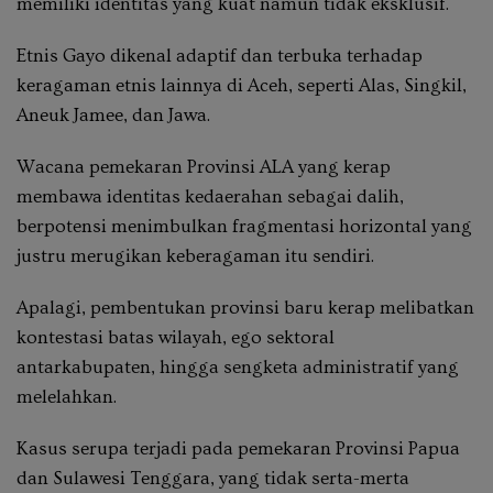
memiliki identitas yang kuat namun tidak eksklusif.
Etnis Gayo dikenal adaptif dan terbuka terhadap
keragaman etnis lainnya di Aceh, seperti Alas, Singkil,
Aneuk Jamee, dan Jawa.
Wacana pemekaran Provinsi ALA yang kerap
membawa identitas kedaerahan sebagai dalih,
berpotensi menimbulkan fragmentasi horizontal yang
justru merugikan keberagaman itu sendiri.
Apalagi, pembentukan provinsi baru kerap melibatkan
kontestasi batas wilayah, ego sektoral
antarkabupaten, hingga sengketa administratif yang
melelahkan.
Kasus serupa terjadi pada pemekaran Provinsi Papua
dan Sulawesi Tenggara, yang tidak serta-merta