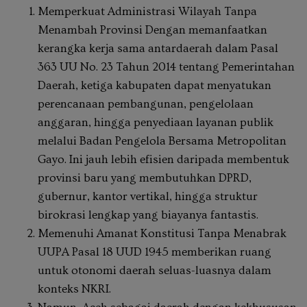
Memperkuat Administrasi Wilayah Tanpa
Menambah Provinsi Dengan memanfaatkan
kerangka kerja sama antardaerah dalam Pasal
363 UU No. 23 Tahun 2014 tentang Pemerintahan
Daerah, ketiga kabupaten dapat menyatukan
perencanaan pembangunan, pengelolaan
anggaran, hingga penyediaan layanan publik
melalui Badan Pengelola Bersama Metropolitan
Gayo. Ini jauh lebih efisien daripada membentuk
provinsi baru yang membutuhkan DPRD,
gubernur, kantor vertikal, hingga struktur
birokrasi lengkap yang biayanya fantastis.
Memenuhi Amanat Konstitusi Tanpa Menabrak
UUPA Pasal 18 UUD 1945 memberikan ruang
untuk otonomi daerah seluas-luasnya dalam
konteks NKRI.