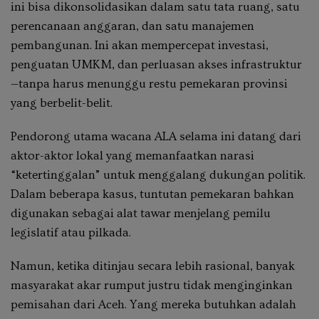
ini bisa dikonsolidasikan dalam satu tata ruang, satu
perencanaan anggaran, dan satu manajemen
pembangunan. Ini akan mempercepat investasi,
penguatan UMKM, dan perluasan akses infrastruktur
—tanpa harus menunggu restu pemekaran provinsi
yang berbelit-belit.
Pendorong utama wacana ALA selama ini datang dari
aktor-aktor lokal yang memanfaatkan narasi
“ketertinggalan” untuk menggalang dukungan politik.
Dalam beberapa kasus, tuntutan pemekaran bahkan
digunakan sebagai alat tawar menjelang pemilu
legislatif atau pilkada.
Namun, ketika ditinjau secara lebih rasional, banyak
masyarakat akar rumput justru tidak menginginkan
pemisahan dari Aceh. Yang mereka butuhkan adalah