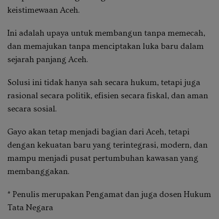
keistimewaan Aceh.
Ini adalah upaya untuk membangun tanpa memecah,
dan memajukan tanpa menciptakan luka baru dalam
sejarah panjang Aceh.
Solusi ini tidak hanya sah secara hukum, tetapi juga
rasional secara politik, efisien secara fiskal, dan aman
secara sosial.
Gayo akan tetap menjadi bagian dari Aceh, tetapi
dengan kekuatan baru yang terintegrasi, modern, dan
mampu menjadi pusat pertumbuhan kawasan yang
membanggakan.
* Penulis merupakan Pengamat dan juga dosen Hukum
Tata Negara