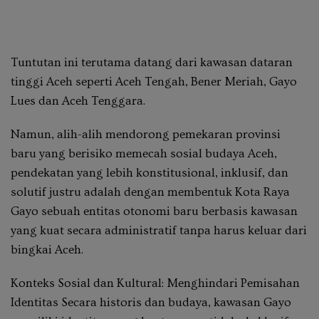
Tuntutan ini terutama datang dari kawasan dataran
tinggi Aceh seperti Aceh Tengah, Bener Meriah, Gayo
Lues dan Aceh Tenggara.
Namun, alih-alih mendorong pemekaran provinsi
baru yang berisiko memecah sosial budaya Aceh,
pendekatan yang lebih konstitusional, inklusif, dan
solutif justru adalah dengan membentuk Kota Raya
Gayo sebuah entitas otonomi baru berbasis kawasan
yang kuat secara administratif tanpa harus keluar dari
bingkai Aceh.
Konteks Sosial dan Kultural: Menghindari Pemisahan
Identitas Secara historis dan budaya, kawasan Gayo