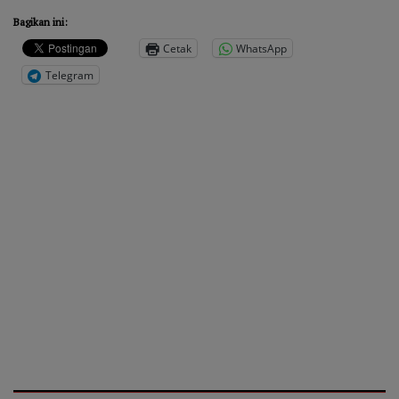
Bagikan ini:
Cetak
WhatsApp
Telegram