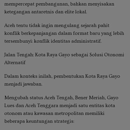
mempercepat pembangunan, bahkan menyisakan
ketegangan antaretnis dan elite lokal.
Aceh tentu tidak ingin mengulang sejarah pahit
konflik berkepanjangan dalam format baru yang lebih
tersembunyi: konflik identitas administratif.
Jalan Tengah: Kota Raya Gayo sebagai Solusi Otonomi
Alternatif
Dalam konteks inilah, pembentukan Kota Raya Gayo
menjadi jawaban.
Mengubah status Aceh Tengah, Bener Meriah, Gayo
Lues dan Aceh Tenggara menjadi satu entitas kota
otonom atau kawasan metropolitan memiliki
beberapa keuntungan strategis: