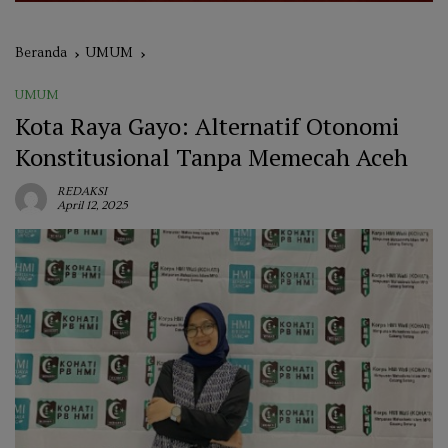
Beranda
UMUM
UMUM
Kota Raya Gayo: Alternatif Otonomi
Konstitusional Tanpa Memecah Aceh
REDAKSI
April 12, 2025