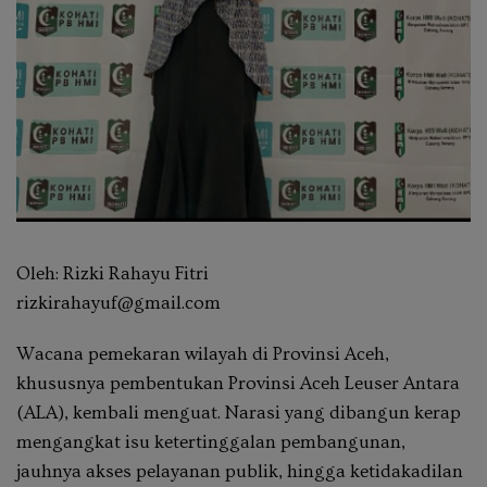
Oleh: Rizki Rahayu Fitri
rizkirahayuf@gmail.com
Wacana pemekaran wilayah di Provinsi Aceh,
khususnya pembentukan Provinsi Aceh Leuser Antara
(ALA), kembali menguat. Narasi yang dibangun kerap
mengangkat isu ketertinggalan pembangunan,
jauhnya akses pelayanan publik, hingga ketidakadilan