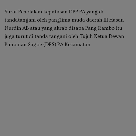
Surat Penolakan keputusan DPP PA yang di
tandatangani oleh panglima muda daerah III Hasan
Nurdin AB atau yang akrab disapa Pang Rambo itu
juga turut di tanda tangani oleh Tujuh Ketua Dewan
Pimpinan Sagoe (DPS) PA Kecamatan.