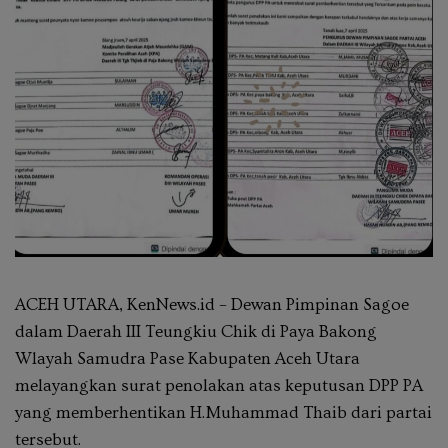
ACEH UTARA, KenNews.id – Dewan Pimpinan Sagoe
dalam Daerah III Teungkiu Chik di Paya Bakong
Wlayah Samudra Pase Kabupaten Aceh Utara
melayangkan surat penolakan atas keputusan DPP PA
yang memberhentikan H.Muhammad Thaib dari partai
tersebut.