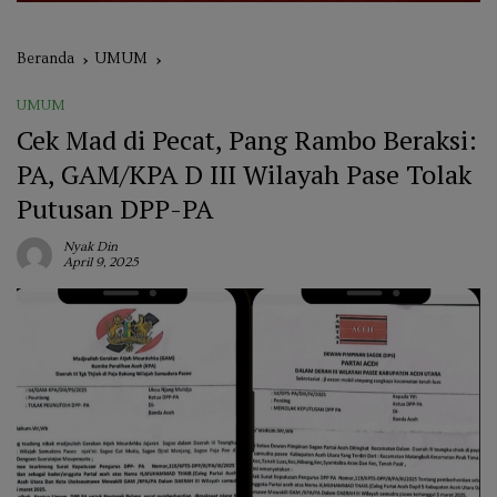
Beranda
UMUM
UMUM
Cek Mad di Pecat, Pang Rambo Beraksi:
PA, GAM/KPA D III Wilayah Pase Tolak
Putusan DPP-PA
Nyak Din
April 9, 2025