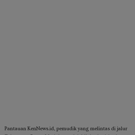
Pantauan KenNews.id, pemudik yang melintas di jalur