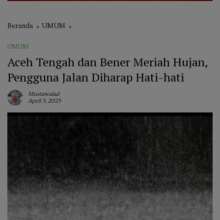
Beranda
UMUM
UMUM
Aceh Tengah dan Bener Meriah Hujan,
Pengguna Jalan Diharap Hati-hati
Mustawalad
April 3, 2025