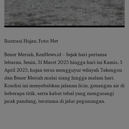
Ilustrasi Hujan. Foto: Net
Bener Meriah, KenNews.id – Sejak hari pertama
lebaran, Senin, 31 Maret 2025 hingga hari ini Kamis, 3
April 2025, hujan terus mengguyur wilayah Takengon
dan Bener Meriah mulai siang hingga malam hari.
Kondisi ini menyebabkan jalanan licin, genangan air di
beberapa titik, serta kabut tebal yang mengurangi
jarak pandang, terutama di jalur pegunungan.