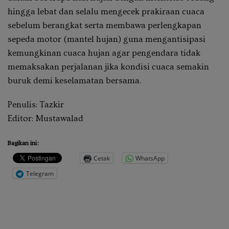
hingga lebat dan selalu mengecek prakiraan cuaca
sebelum berangkat serta membawa perlengkapan
sepeda motor (mantel hujan) guna mengantisipasi
kemungkinan cuaca hujan agar pengendara tidak
memaksakan perjalanan jika kondisi cuaca semakin
buruk demi keselamatan bersama.
Penulis: Tazkir
Editor: Mustawalad
Bagikan ini:
Cetak
WhatsApp
Telegram