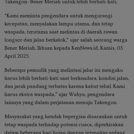
Takengon- Bener Meriah untuk lebih berhati-hati.
“Kami meminta pengendara untuk mengurangi
kecepatan, menyalakan lampu utama, dan tetap
waspada, terutama saat melintas di daerah rawan
longsor dan jalan berkelok,” ujar salah seorang warga
Bener Meriah, Ikhsan kepada KenNews.id, Kamis, 03
April 2025.
Beberapa pemudik yang melintasi jalur ini mengaku
harus lebih berhati-hati saat berkendara. kondisi jalan,
dan jarak pandang terbatas karena kabut tebal. Kami
harus ekstra waspada,” ujar Wahyu, pengendara
lainnya yang dalam perjalanan menuju Takengon.
Masyarakat yang hendak bepergian disarankan untuk
tetap waspada terhadap potensi cuaca, diperkirakan
dalam beberapa hari hujan dengan intensitas sedang