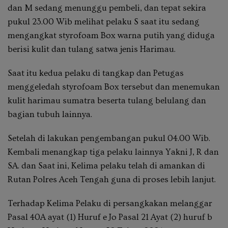
dan M sedang menunggu pembeli, dan tepat sekira
pukul 23.00 Wib melihat pelaku S saat itu sedang
mengangkat styrofoam Box warna putih yang diduga
berisi kulit dan tulang satwa jenis Harimau.
Saat itu kedua pelaku di tangkap dan Petugas
menggeledah styrofoam Box tersebut dan menemukan
kulit harimau sumatra beserta tulang belulang dan
bagian tubuh lainnya.
Setelah di lakukan pengembangan pukul 04.00 Wib.
Kembali menangkap tiga pelaku lainnya Yakni J, R dan
SA. dan Saat ini, Kelima pelaku telah di amankan di
Rutan Polres Aceh Tengah guna di proses lebih lanjut.
Terhadap Kelima Pelaku di persangkakan melanggar
Pasal 40A ayat (1) Huruf e Jo Pasal 21 Ayat (2) huruf b