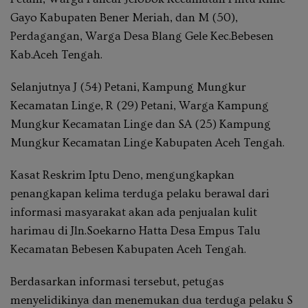
Gayo Kabupaten Bener Meriah, dan M (50),
Perdagangan, Warga Desa Blang Gele Kec.Bebesen
Kab.Aceh Tengah.
Selanjutnya J (54) Petani, Kampung Mungkur
Kecamatan Linge, R (29) Petani, Warga Kampung
Mungkur Kecamatan Linge dan SA (25) Kampung
Mungkur Kecamatan Linge Kabupaten Aceh Tengah.
Kasat Reskrim Iptu Deno, mengungkapkan
penangkapan kelima terduga pelaku berawal dari
informasi masyarakat akan ada penjualan kulit
harimau di Jln.Soekarno Hatta Desa Empus Talu
Kecamatan Bebesen Kabupaten Aceh Tengah.
Berdasarkan informasi tersebut, petugas
menyelidikinya dan menemukan dua terduga pelaku S