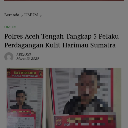
Beranda
UMUM
UMUM
Polres Aceh Tengah Tangkap 5 Pelaku
Perdagangan Kulit Harimau Sumatra
REDAKSI
Maret 15, 2025