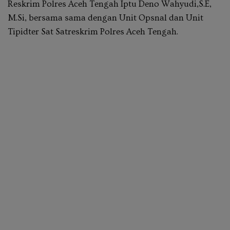
Reskrim Polres Aceh Tengah Iptu Deno Wahyudi,S.E,
M.Si, bersama sama dengan Unit Opsnal dan Unit
Tipidter Sat Satreskrim Polres Aceh Tengah.