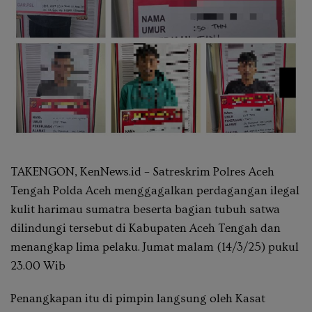
TAKENGON, KenNews.id – Satreskrim Polres Aceh
Tengah Polda Aceh menggagalkan perdagangan ilegal
kulit harimau sumatra beserta bagian tubuh satwa
dilindungi tersebut di Kabupaten Aceh Tengah dan
menangkap lima pelaku. Jumat malam (14/3/25) pukul
23.00 Wib
Penangkapan itu di pimpin langsung oleh Kasat