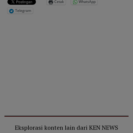
Cetak
WhatsApp
Telegram
Eksplorasi konten lain dari KEN NEWS