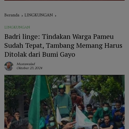
Beranda
LINGKUNGAN
LINGKUNGAN
Badri linge: Tindakan Warga Pameu
Sudah Tepat, Tambang Memang Harus
Ditolak dari Bumi Gayo
Mustawalad
Oktober 23, 2024