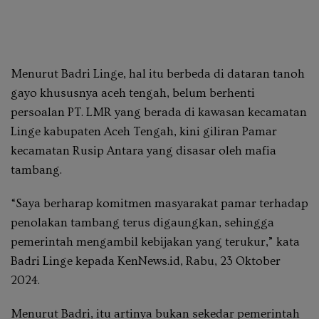
Menurut Badri Linge, hal itu berbeda di dataran tanoh
gayo khususnya aceh tengah, belum berhenti
persoalan PT. LMR yang berada di kawasan kecamatan
Linge kabupaten Aceh Tengah, kini giliran Pamar
kecamatan Rusip Antara yang disasar oleh mafia
tambang.
“Saya berharap komitmen masyarakat pamar terhadap
penolakan tambang terus digaungkan, sehingga
pemerintah mengambil kebijakan yang terukur,” kata
Badri Linge kepada KenNews.id, Rabu, 23 Oktober
2024.
Menurut Badri, itu artinya bukan sekedar pemerintah