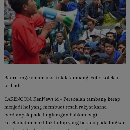
Badri Linge dalam aksi tolak tambang. Foto: koleksi
pribadi
TAKENGON, KenNews.id – Persoalan tambang kerap
menjadi hal yang membuat resah rakyat karna
berdampak pada lingkungan bahkan bagi
keselamatan makhluk hidup yang berada pada lingkar