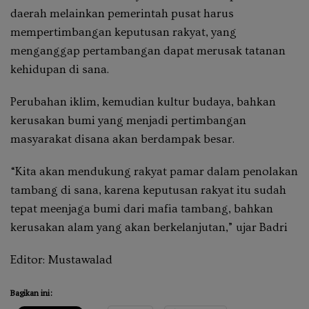
daerah melainkan pemerintah pusat harus
mempertimbangan keputusan rakyat, yang
menganggap pertambangan dapat merusak tatanan
kehidupan di sana.
Perubahan iklim, kemudian kultur budaya, bahkan
kerusakan bumi yang menjadi pertimbangan
masyarakat disana akan berdampak besar.
“Kita akan mendukung rakyat pamar dalam penolakan
tambang di sana, karena keputusan rakyat itu sudah
tepat meenjaga bumi dari mafia tambang, bahkan
kerusakan alam yang akan berkelanjutan,” ujar Badri
Editor: Mustawalad
Bagikan ini: