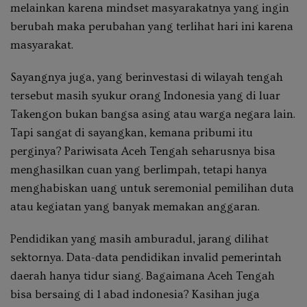
melainkan karena mindset masyarakatnya yang ingin
berubah maka perubahan yang terlihat hari ini karena
masyarakat.
Sayangnya juga, yang berinvestasi di wilayah tengah
tersebut masih syukur orang Indonesia yang di luar
Takengon bukan bangsa asing atau warga negara lain.
Tapi sangat di sayangkan, kemana pribumi itu
perginya? Pariwisata Aceh Tengah seharusnya bisa
menghasilkan cuan yang berlimpah, tetapi hanya
menghabiskan uang untuk seremonial pemilihan duta
atau kegiatan yang banyak memakan anggaran.
Pendidikan yang masih amburadul, jarang dilihat
sektornya. Data-data pendidikan invalid pemerintah
daerah hanya tidur siang. Bagaimana Aceh Tengah
bisa bersaing di 1 abad indonesia? Kasihan juga