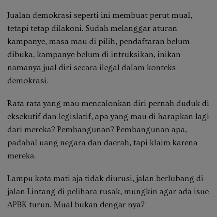
Jualan demokrasi seperti ini membuat perut mual,
tetapi tetap dilakoni. Sudah melanggar aturan
kampanye, masa mau di pilih, pendaftaran belum
dibuka, kampanye belum di intruksikan, inikan
namanya jual diri secara ilegal dalam konteks
demokrasi.
Rata rata yang mau mencalonkan diri pernah duduk di
eksekutif dan legislatif, apa yang mau di harapkan lagi
dari mereka? Pembangunan? Pembangunan apa,
padahal uang negara dan daerah, tapi klaim karena
mereka.
Lampu kota mati aja tidak diurusi, jalan berlubang di
jalan Lintang di pelihara rusak, mungkin agar ada isue
APBK turun. Mual bukan dengar nya?