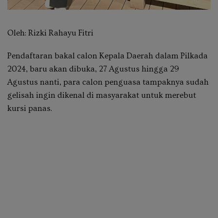
Oleh: Rizki Rahayu Fitri
Pendaftaran bakal calon Kepala Daerah dalam Pilkada
2024, baru akan dibuka, 27 Agustus hingga 29
Agustus nanti, para calon penguasa tampaknya sudah
gelisah ingin dikenal di masyarakat untuk merebut
kursi panas.