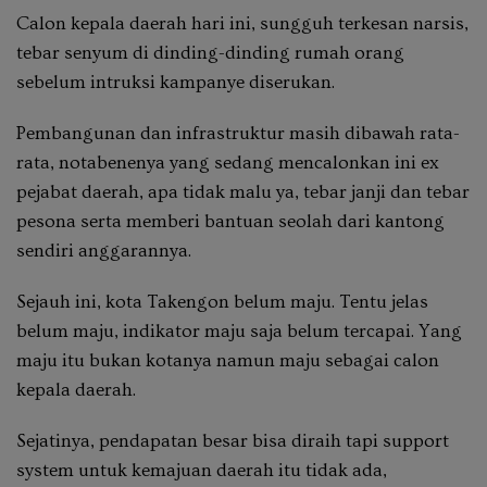
Calon kepala daerah hari ini, sungguh terkesan narsis,
tebar senyum di dinding-dinding rumah orang
sebelum intruksi kampanye diserukan.
Pembangunan dan infrastruktur masih dibawah rata-
rata, notabenenya yang sedang mencalonkan ini ex
pejabat daerah, apa tidak malu ya, tebar janji dan tebar
pesona serta memberi bantuan seolah dari kantong
sendiri anggarannya.
Sejauh ini, kota Takengon belum maju. Tentu jelas
belum maju, indikator maju saja belum tercapai. Yang
maju itu bukan kotanya namun maju sebagai calon
kepala daerah.
Sejatinya, pendapatan besar bisa diraih tapi support
system untuk kemajuan daerah itu tidak ada,