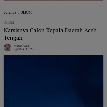
Beranda
UMUM
UMUM
Narsisnya Calon Kepala Daerah Aceh
Tengah
Mustawalad
Agustus 14, 2024