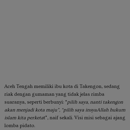
Aceh Tengah memiliki ibu kota di Takengon, sedang
riak dengan gumaman yang tidak jelas rimba
suaranya, seperti berbunyi: “
pilih saya, nanti takengon
akan menjadi kota maju”, “pilih saya insyaAllah hukum
islam kita perketa
t”, naif sekali. Visi misi sebagai ajang
lomba pidato.