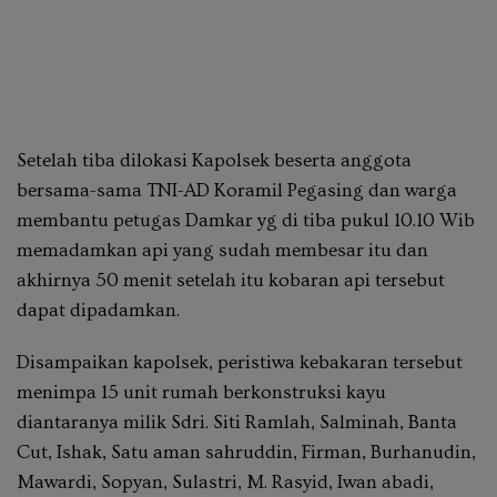
Setelah tiba dilokasi Kapolsek beserta anggota
bersama-sama TNI-AD Koramil Pegasing dan warga
membantu petugas Damkar yg di tiba pukul 10.10 Wib
memadamkan api yang sudah membesar itu dan
akhirnya 50 menit setelah itu kobaran api tersebut
dapat dipadamkan.
Disampaikan kapolsek, peristiwa kebakaran tersebut
menimpa 15 unit rumah berkonstruksi kayu
diantaranya milik Sdri. Siti Ramlah, Salminah, Banta
Cut, Ishak, Satu aman sahruddin, Firman, Burhanudin,
Mawardi, Sopyan, Sulastri, M. Rasyid, Iwan abadi,