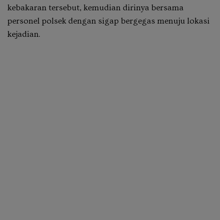
kebakaran tersebut, kemudian dirinya bersama
personel polsek dengan sigap bergegas menuju lokasi
kejadian.