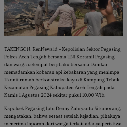
TAKENGON, KenNews.id – Kepolisian Sektor Pegasing
Polres Aceh Tengah bersama TNI Koramil Pegasing
dan warga setempat berjibaku bersama Damkar
memadamkan kobaran api kebakaran yang menimpa
15 unit rumah berkonstruksi kayu di Kampung Tebuk
Kecamatan Pegasing Kabupaten Aceh Tengah pada
Kamis 1 Agustus 2024 sekitar pukul 10.00 Wib.
Kapolsek Pegasing Iptu Denny Zahryanto Situmorang,
mengatakan, bahwa sesaat setelah kejadian, pihaknya
menerima laporan dari warga terkait adanya peristiwa