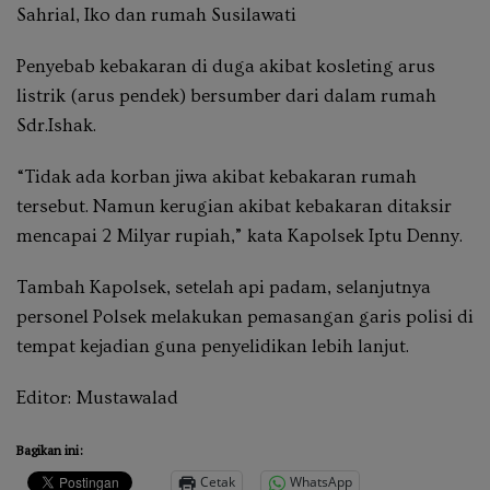
Sahrial, Iko dan rumah Susilawati
Penyebab kebakaran di duga akibat kosleting arus
listrik (arus pendek) bersumber dari dalam rumah
Sdr.Ishak.
“Tidak ada korban jiwa akibat kebakaran rumah
tersebut. Namun kerugian akibat kebakaran ditaksir
mencapai 2 Milyar rupiah,” kata Kapolsek Iptu Denny.
Tambah Kapolsek, setelah api padam, selanjutnya
personel Polsek melakukan pemasangan garis polisi di
tempat kejadian guna penyelidikan lebih lanjut.
Editor: Mustawalad
Bagikan ini:
Cetak
WhatsApp