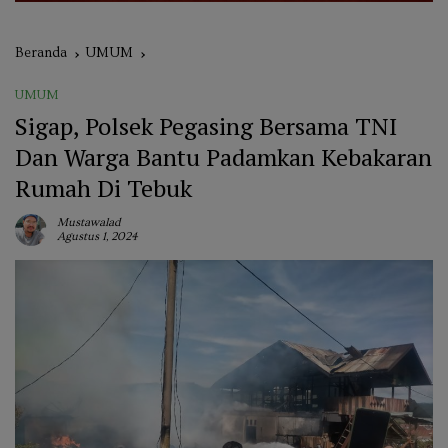
Beranda
UMUM
UMUM
Sigap, Polsek Pegasing Bersama TNI
Dan Warga Bantu Padamkan Kebakaran
Rumah Di Tebuk
Mustawalad
Agustus 1, 2024