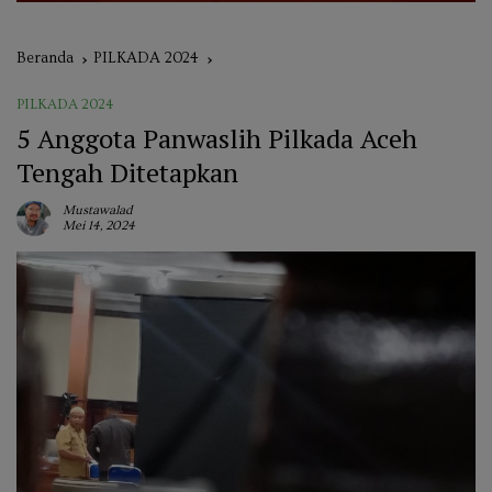
Beranda
PILKADA 2024
PILKADA 2024
5 Anggota Panwaslih Pilkada Aceh
Tengah Ditetapkan
Mustawalad
Mei 14, 2024