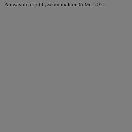
Panwaslih terpilih, Senin malam, 13 Mei 2024.