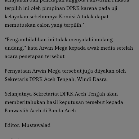
terpilih ini oleh pimpinan DPRK karena pada uji
kelayakan sebelumnya Komisi A tidak dapat
memutuskan calon yang terpilih,”.
“Pengambilalihan ini tidak menyalahi undang –
undang,” kata Arwin Mega kepada awak media setelah
acara penetapan tersebut.
Pernyataan Arwin Mega tersebut juga diiyakan oleh
Sekretaris DPRK Aceh Tengah, Windi Dasra.
Selanjutnya Sekretariat DPRK Aceh Tengah akan
memberitahukan hasil keputusan tersebut kepada
Panwaslih Aceh di Banda Aceh.
Editor: Mustawalad