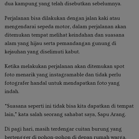
dua kampung yang telah disebutkan sebelumnya.
Perjalanan bisa dilakukan dengan jalan kaki atau
mengendarai sepeda motor, dalam perjalanan akan
ditemukan tempat melihat keindahan dan suasana
alam yang hijau serta pemandangan gunung di
kejauhan yang diselimuti kabut.
Ketika melakukan perjalanan akan ditemukan spot
foto menarik yang instagramable dan tidak perlu
fotografer handal untuk mendapatkan foto yang
indah.
“Suasana seperti ini tidak bisa kita dapatkan di tempat
lain,” kata salah seorang sahabat saya, Sapu Arang.
Di pagi hari, masih terdengar cuitan burung yang
bertengger di pohon-pohon di depan rumah warga.