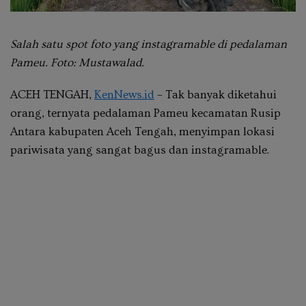
Salah satu spot foto yang instagramable di pedalaman
Pameu. Foto: Mustawalad.
ACEH TENGAH,
KenNews.id
– Tak banyak diketahui
orang, ternyata pedalaman Pameu kecamatan Rusip
Antara kabupaten Aceh Tengah, menyimpan lokasi
pariwisata yang sangat bagus dan instagramable.