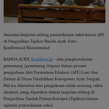
Suasana lanjutan sidang pemeriksaan saksi kasus APE
di Pengadilan Tipikor Banda Aceh. Foto:
KenNews.id/Mustawalad
BANDA ACEH,
KenNews.id
– Ada pengkondisian
pemenang (pemenang titipan) dalam proses
pengadaan Alat Permainan Edukasi (APE) Luar dan
Dalam di Dinas Pendidikan Kabupaten Aceh Tengah.
Hal itu diketahui dari pengakuan salah seorang saksi,
Anshari, yang diperiksa dalam lanjutan sidang di
Pengadilan Tindak Pidana Korupsi (Tipikor) dalam
agenda pemeriksaan saksi.