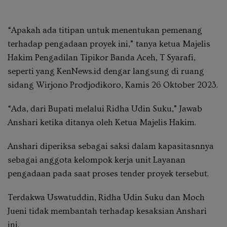
“Apakah ada titipan untuk menentukan pemenang
terhadap pengadaan proyek ini,” tanya ketua Majelis
Hakim Pengadilan Tipikor Banda Aceh, T Syarafi,
seperti yang KenNews.id dengar langsung di ruang
sidang Wirjono Prodjodikoro, Kamis 26 Oktober 2023.
“Ada, dari Bupati melalui Ridha Udin Suku,” Jawab
Anshari ketika ditanya oleh Ketua Majelis Hakim.
Anshari diperiksa sebagai saksi dalam kapasitasnnya
sebagai anggota kelompok kerja unit Layanan
pengadaan pada saat proses tender proyek tersebut.
Terdakwa Uswatuddin, Ridha Udin Suku dan Moch
Jueni tidak membantah terhadap kesaksian Anshari
ini.