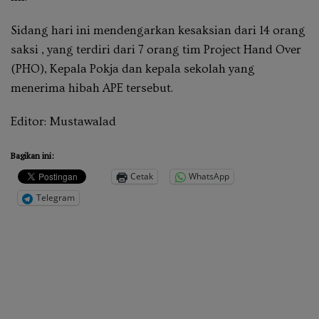
Sidang hari ini mendengarkan kesaksian dari 14 orang
saksi , yang terdiri dari 7 orang tim Project Hand Over
(PHO), Kepala Pokja dan kepala sekolah yang
menerima hibah APE tersebut.
Editor:
Mustawalad
Bagikan ini:
Cetak
WhatsApp
Telegram