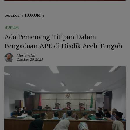
Beranda
HUKUM
HUKUM
Ada Pemenang Titipan Dalam
Pengadaan APE di Disdik Aceh Tengah
Mustawalad
Oktober 26, 2023